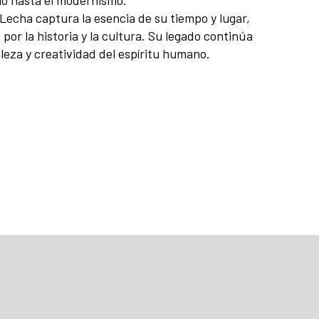
Lecha captura la esencia de su tiempo y lugar,
por la historia y la cultura. Su legado continúa
leza y creatividad del espíritu humano.