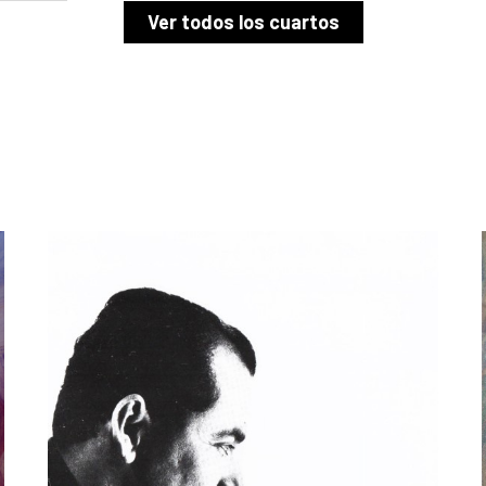
Ver todos los cuartos