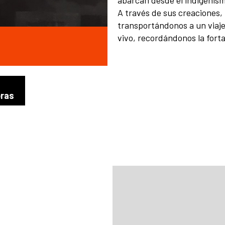
A través de sus creaciones, 
transportándonos a un viaje 
vivo, recordándonos la forta
bras