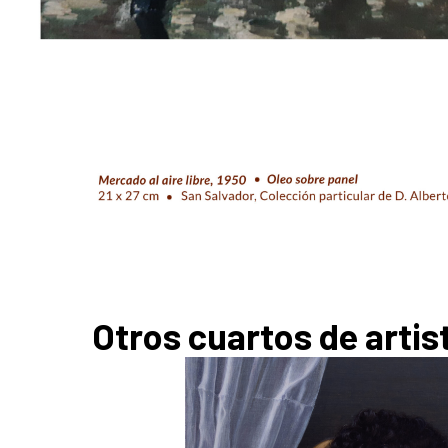
Otros cuartos de artis