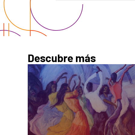
Descubre más