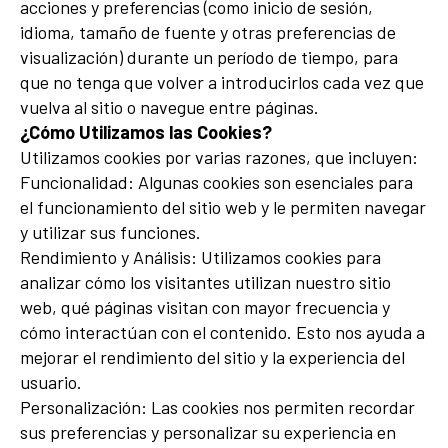
acciones y preferencias (como inicio de sesión,
idioma, tamaño de fuente y otras preferencias de
visualización) durante un período de tiempo, para
que no tenga que volver a introducirlos cada vez que
vuelva al sitio o navegue entre páginas.
¿Cómo Utilizamos las Cookies?
Utilizamos cookies por varias razones, que incluyen:
Funcionalidad: Algunas cookies son esenciales para
el funcionamiento del sitio web y le permiten navegar
y utilizar sus funciones.
Rendimiento y Análisis: Utilizamos cookies para
analizar cómo los visitantes utilizan nuestro sitio
web, qué páginas visitan con mayor frecuencia y
cómo interactúan con el contenido. Esto nos ayuda a
mejorar el rendimiento del sitio y la experiencia del
usuario.
Personalización: Las cookies nos permiten recordar
sus preferencias y personalizar su experiencia en