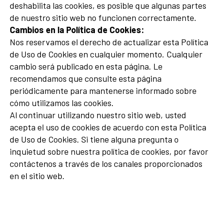
deshabilita las cookies, es posible que algunas partes
de nuestro sitio web no funcionen correctamente.
Cambios en la Política de Cookies:
Nos reservamos el derecho de actualizar esta Política
de Uso de Cookies en cualquier momento. Cualquier
cambio será publicado en esta página. Le
recomendamos que consulte esta página
periódicamente para mantenerse informado sobre
cómo utilizamos las cookies.
Al continuar utilizando nuestro sitio web, usted
acepta el uso de cookies de acuerdo con esta Política
de Uso de Cookies. Si tiene alguna pregunta o
inquietud sobre nuestra política de cookies, por favor
contáctenos a través de los canales proporcionados
en el sitio web.