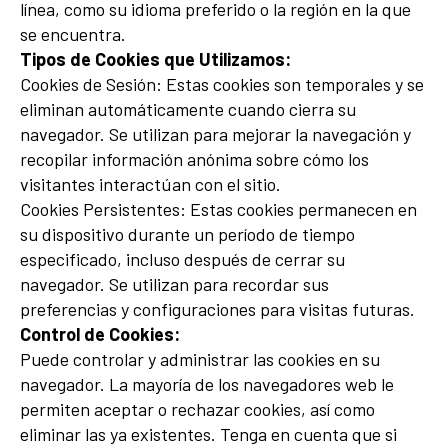
línea, como su idioma preferido o la región en la que
se encuentra.
Tipos de Cookies que Utilizamos:
Cookies de Sesión: Estas cookies son temporales y se
eliminan automáticamente cuando cierra su
navegador. Se utilizan para mejorar la navegación y
recopilar información anónima sobre cómo los
visitantes interactúan con el sitio.
Cookies Persistentes: Estas cookies permanecen en
su dispositivo durante un período de tiempo
especificado, incluso después de cerrar su
navegador. Se utilizan para recordar sus
preferencias y configuraciones para visitas futuras.
Control de Cookies:
Puede controlar y administrar las cookies en su
navegador. La mayoría de los navegadores web le
permiten aceptar o rechazar cookies, así como
eliminar las ya existentes. Tenga en cuenta que si