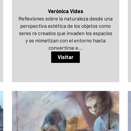
Verónica Vides
Reflexiones sobre la naturaleza desde una
perspectiva estética de los objetos como
seres re creados que invaden los espacios
y se mimetizan con el entorno hasta
convertirse e...
Visitar