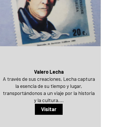
Valero Lecha
A través de sus creaciones, Lecha captura
la esencia de su tiempo y lugar,
transportándonos a un viaje por la historia
y la cultura....
Visitar