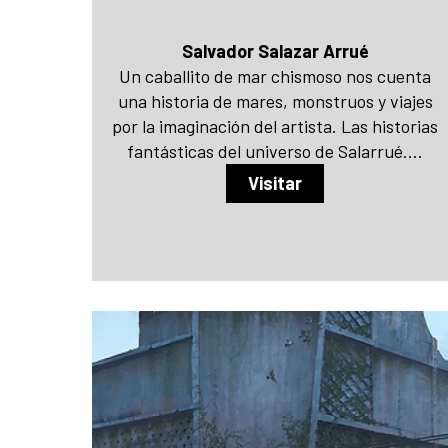
Salvador Salazar Arrué
Un caballito de mar chismoso nos cuenta
una historia de mares, monstruos y viajes
por la imaginación del artista. Las historias
fantásticas del universo de Salarrué....
Visitar