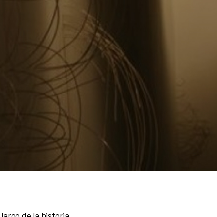
largo de la historia.