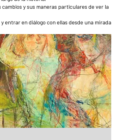
s cambios y sus maneras particulares de ver la
s y entrar en diálogo con ellas desde una mirada