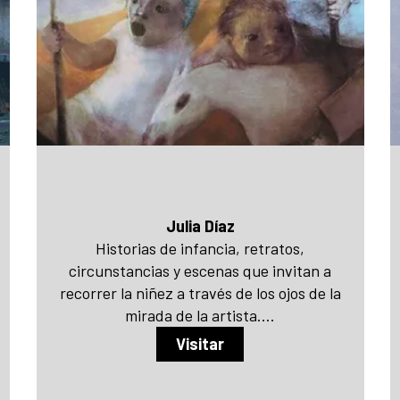
Julia Díaz
Historias de infancia, retratos,
circunstancias y escenas que invitan a
recorrer la niñez a través de los ojos de la
mirada de la artista....
Visitar