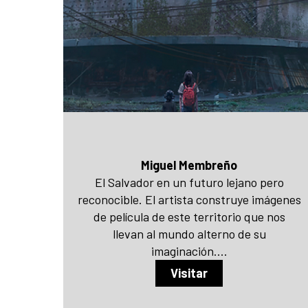
Miguel Membreño
El Salvador en un futuro lejano pero
reconocible. El artista construye imágenes
de película de este territorio que nos
llevan al mundo alterno de su
imaginación....
Visitar