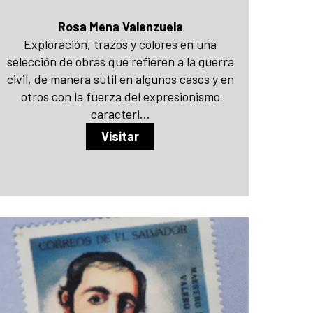
Rosa Mena Valenzuela
Exploración, trazos y colores en una
selección de obras que refieren a la guerra
civil, de manera sutil en algunos casos y en
otros con la fuerza del expresionismo
caracteri...
Visitar