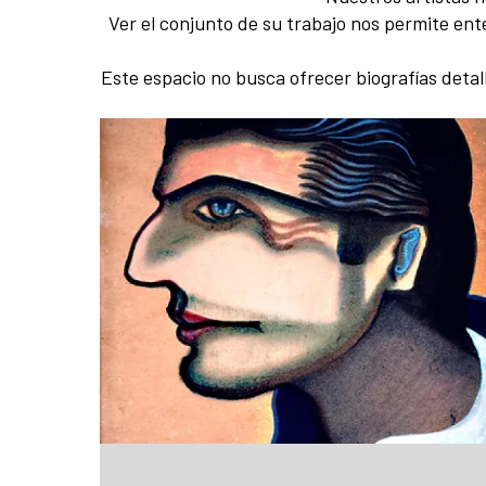
Ver el conjunto de su trabajo nos permite ent
Este espacio no busca ofrecer biografías detall