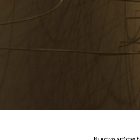
Nuestros artistas ha