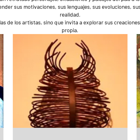
ender sus motivaciones, sus lenguajes, sus evoluciones, su
realidad.
as de los artistas, sino que invita a explorar sus creacione
propia.