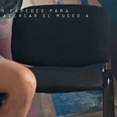
AS PAREDES PARA
 ACERCAR EL MUSEO A