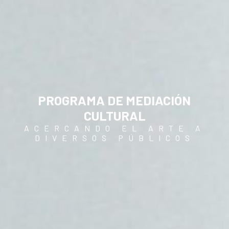
PROGRAMA DE MEDIACIÓN
CULTURAL
ACERCANDO EL ARTE A
DIVERSOS PÚBLICOS