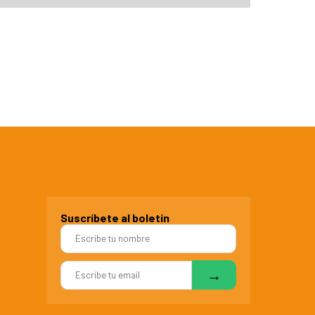
Suscríbete al boletín