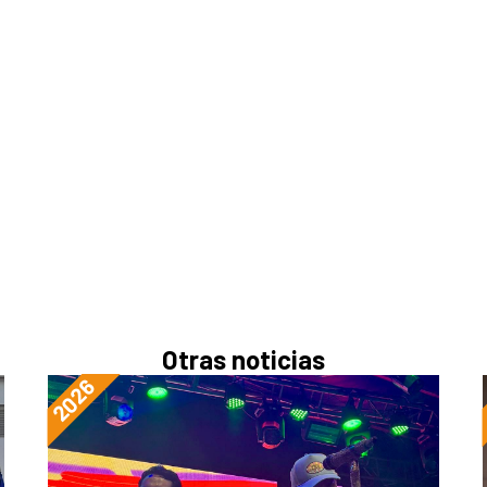
Otras noticias