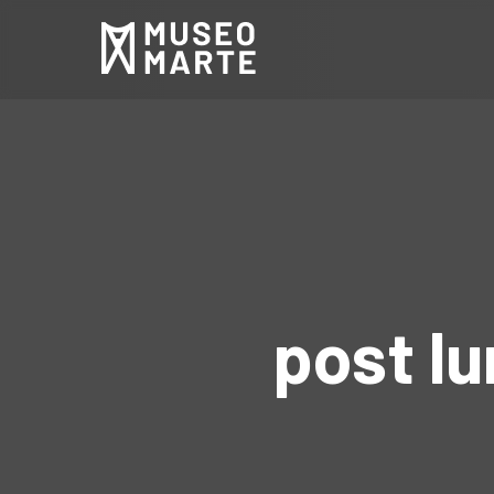
post l