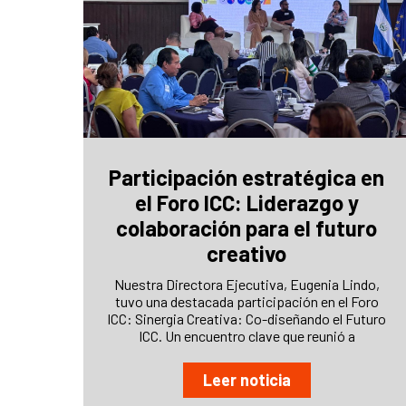
Participación estratégica en
el Foro ICC: Liderazgo y
colaboración para el futuro
creativo
Nuestra Directora Ejecutiva, Eugenia Lindo,
tuvo una destacada participación en el Foro
ICC: Sinergia Creativa: Co-diseñando el Futuro
ICC. Un encuentro clave que reunió a
Leer noticia