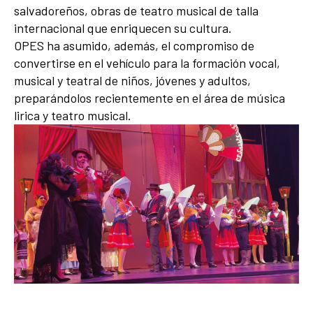
salvadoreños, obras de teatro musical de talla
internacional que enriquecen su cultura.
OPES ha asumido, además, el compromiso de
convertirse en el vehículo para la formación vocal,
musical y teatral de niños, jóvenes y adultos,
preparándolos recientemente en el área de música
lirica y teatro musical.