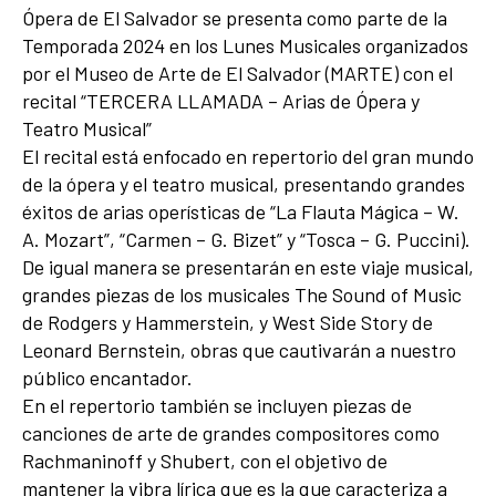
Ópera de El Salvador se presenta como parte de la
Temporada 2024 en los Lunes Musicales organizados
por el Museo de Arte de El Salvador (MARTE) con el
recital “TERCERA LLAMADA – Arias de Ópera y
Teatro Musical”
El recital está enfocado en repertorio del gran mundo
de la ópera y el teatro musical, presentando grandes
éxitos de arias operísticas de “La Flauta Mágica – W.
A. Mozart”, “Carmen – G. Bizet” y “Tosca – G. Puccini).
De igual manera se presentarán en este viaje musical,
grandes piezas de los musicales The Sound of Music
de Rodgers y Hammerstein, y West Side Story de
Leonard Bernstein, obras que cautivarán a nuestro
público encantador.
En el repertorio también se incluyen piezas de
canciones de arte de grandes compositores como
Rachmaninoff y Shubert, con el objetivo de
mantener la vibra lírica que es la que caracteriza a