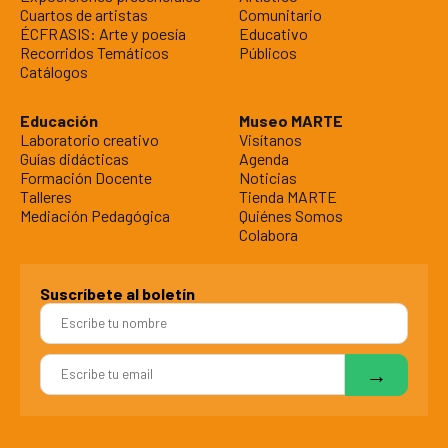
Cuartos de artistas
Comunitario
ÉCFRASIS: Arte y poesía
Educativo
Recorridos Temáticos
Públicos
Catálogos
Educación
Museo MARTE
Laboratorio creativo
Visítanos
Guías didácticas
Agenda
Formación Docente
Noticias
Talleres
Tienda MARTE
Mediación Pedagógica
Quiénes Somos
Colabora
Suscríbete al boletín