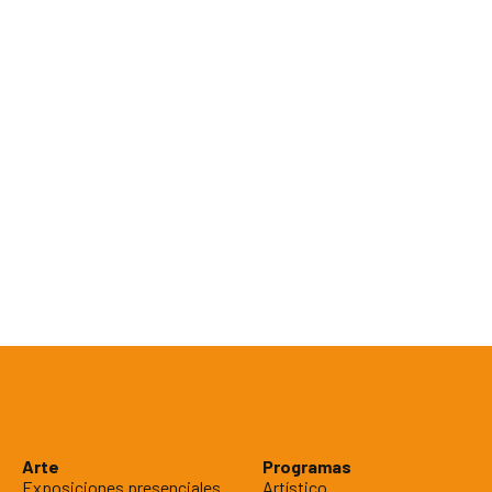
Arte
Programas
Exposiciones presenciales
Artístico