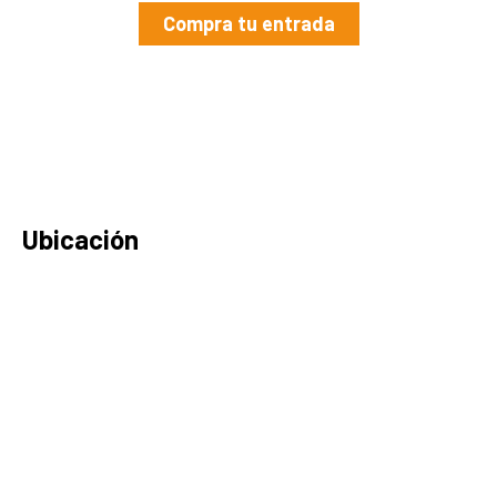
Compra tu entrada
Ubicación