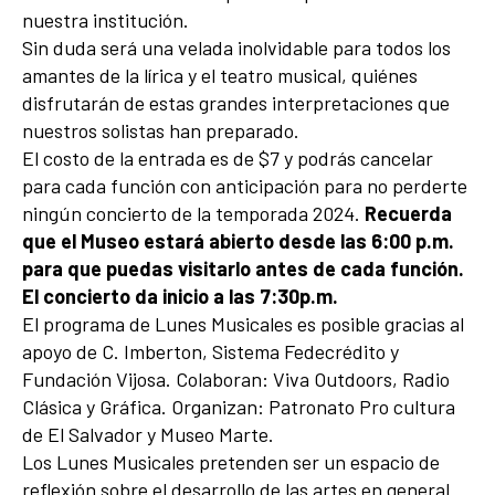
nuestra institución.
Sin duda será una velada inolvidable para todos los
amantes de la lírica y el teatro musical, quiénes
disfrutarán de estas grandes interpretaciones que
nuestros solistas han preparado.
El costo de la entrada es de $7 y podrás cancelar
para cada función con anticipación para no perderte
ningún concierto de la temporada 2024.
Recuerda
que el Museo estará abierto desde las 6:00 p.m.
para que puedas visitarlo antes de cada función.
El concierto da inicio a las 7:30p.m.
El programa de Lunes Musicales es posible gracias al
apoyo de C. Imberton, Sistema Fedecrédito y
Fundación Vijosa. Colaboran: Viva Outdoors, Radio
Clásica y Gráfica. Organizan: Patronato Pro cultura
de El Salvador y Museo Marte.
Los Lunes Musicales pretenden ser un espacio de
reflexión sobre el desarrollo de las artes en general