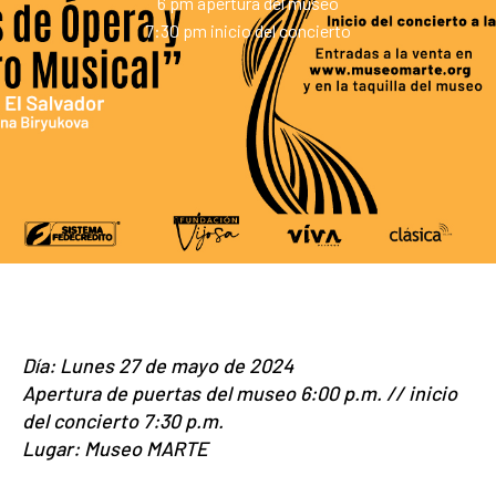
6 pm apertura del museo
7:30 pm inicio del concierto
Día: Lunes 27 de mayo de 2024
Apertura de puertas del museo 6:00 p.m. // inicio
del concierto 7:30 p.m.
Lugar: Museo MARTE