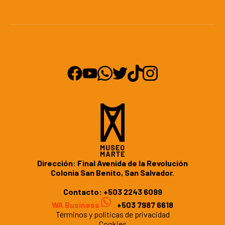
Dirección: Final Avenida de la Revolución
Colonia San Benito, San Salvador.
Contacto:
+503 2243 6099
WA Business
:
+503 7987 6618
Términos y politicas de privacidad
Cookies