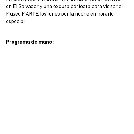
en El Salvador y una excusa perfecta para visitar el
Museo MARTE los lunes por la noche en horario
especial.
Programa de mano: