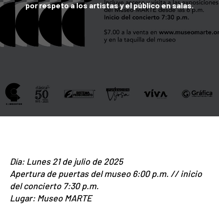
por respeto a los artistas y el público en salas.
Día: Lunes 21 de julio de 2025
Apertura de puertas del museo 6:00 p.m. // inicio
del concierto 7:30 p.m.
Lugar: Museo MARTE