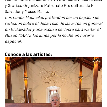
y Gráfica. Organizan: Patronato Pro cultura de El
Salvador y Museo Marte.
Los Lunes Musicales pretenden ser un espacio de
reflexión sobre el desarrollo de las artes en general
en El Salvador y una excusa perfecta para visitar el
Museo MARTE los lunes por la noche en horario
especial.
Conoce a las artistas: