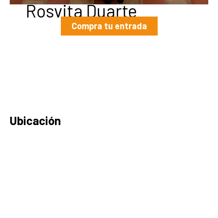
Rosvita Duarte
Compra tu entrada
Ubicación