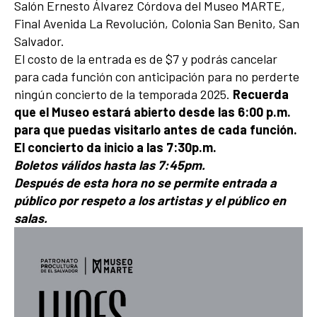
Salón Ernesto Álvarez Córdova del Museo MARTE,
Final Avenida La Revolución, Colonia San Benito, San
Salvador.
El costo de la entrada es de $7 y podrás cancelar
para cada función con anticipación para no perderte
ningún concierto de la temporada 2025.
Recuerda
que el Museo estará abierto desde las 6:00 p.m.
para que puedas visitarlo antes de cada función.
El concierto da inicio a las 7:30p.m.
Boletos válidos hasta las 7:45pm.
Después de esta hora no se permite entrada a
público por respeto a los artistas y el público en
salas.