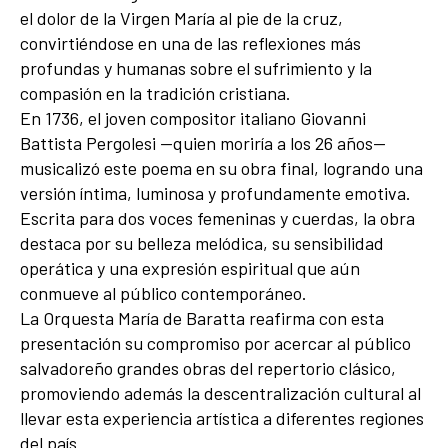
el dolor de la Virgen María al pie de la cruz,
convirtiéndose en una de las reflexiones más
profundas y humanas sobre el sufrimiento y la
compasión en la tradición cristiana.
En 1736, el joven compositor italiano Giovanni
Battista Pergolesi —quien moriría a los 26 años—
musicalizó este poema en su obra final, logrando una
versión íntima, luminosa y profundamente emotiva.
Escrita para dos voces femeninas y cuerdas, la obra
destaca por su belleza melódica, su sensibilidad
operática y una expresión espiritual que aún
conmueve al público contemporáneo.
La Orquesta María de Baratta reafirma con esta
presentación su compromiso por acercar al público
salvadoreño grandes obras del repertorio clásico,
promoviendo además la descentralización cultural al
llevar esta experiencia artística a diferentes regiones
del país.