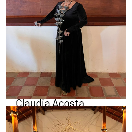
Claudia Acosta