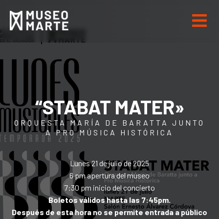
“STABAT MATER»
ORQUESTA MARÍA DE BARATTA JUNTO
A PRO MÚSICA HISTÓRICA
Lunes 21 de julio de 2025
6 pm apertura del museo
7:30 pm inicio del concierto
Boletos válidos hasta las 7:45pm.
Después de esta hora no se permite entrada a público