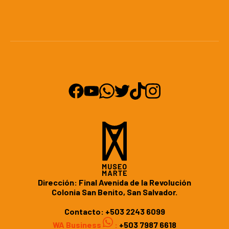
Dirección: Final Avenida de la Revolución
Colonia San Benito, San Salvador.
Contacto:
+503 2243 6099
WA Business
:
+503 7987 6618