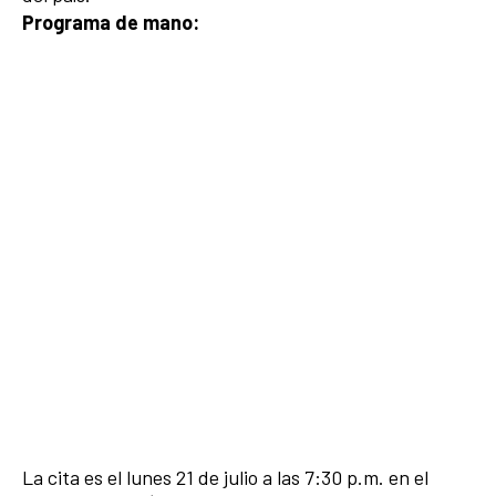
Programa de mano:
La cita es el lunes 21 de julio a las 7:30 p.m. en el