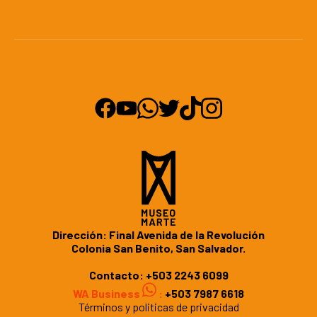
Dirección: Final Avenida de la Revolución
Colonia San Benito, San Salvador.
Contacto:
+503 2243 6099
WA Business
:
+503 7987 6618
Términos y politicas de privacidad