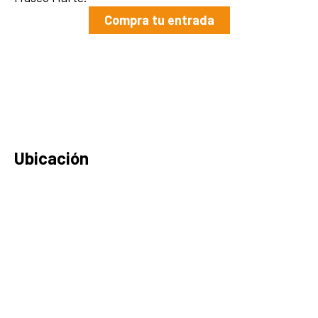
Compra tu entrada
Ubicación