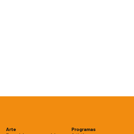
Arte
Programas