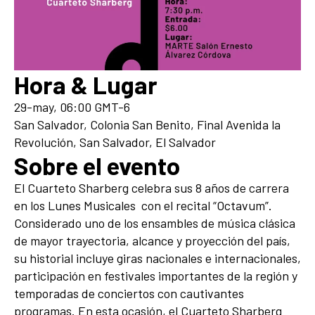
Hora & Lugar
29-may, 06:00 GMT-6
San Salvador, Colonia San Benito, Final Avenida la
Revolución, San Salvador, El Salvador
Sobre el evento
El Cuarteto Sharberg celebra sus 8 años de carrera
en los Lunes Musicales con el recital “Octavum”.
Considerado uno de los ensambles de música clásica
de mayor trayectoria, alcance y proyección del país,
su historial incluye giras nacionales e internacionales,
participación en festivales importantes de la región y
temporadas de conciertos con cautivantes
programas. En esta ocasión, el Cuarteto Sharberg