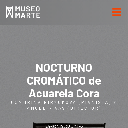
NOCTURNO
CROMÁTICO de
Acuarela Cora
CON IRINA BIRYUKOVA (PIANISTA) Y
ANGEL RIVAS (DIRECTOR)
24-abr, 19:30 GMT-6