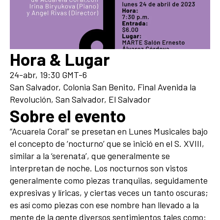
Hora & Lugar
24-abr, 19:30 GMT-6
San Salvador, Colonia San Benito, Final Avenida la
Revolución, San Salvador, El Salvador
Sobre el evento
“Acuarela Coral” se presetan en Lunes Musicales bajo
el concepto de ‘nocturno’ que se inició en el S. XVIII,
similar a la ‘serenata’, que generalmente se
interpretan de noche. Los nocturnos son vistos
generalmente como piezas tranquilas, seguidamente
expresivas y líricas, y ciertas veces un tanto oscuras;
es así como piezas con ese nombre han llevado a la
mente de la gente diversos sentimientos tales como: