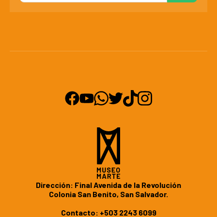
Dirección: Final Avenida de la Revolución
Colonia San Benito, San Salvador.
Contacto:
+503 2243 6099