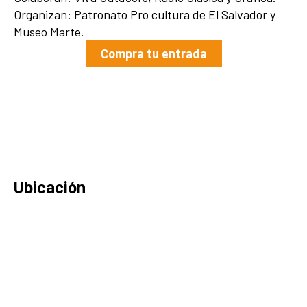
Organizan: Patronato Pro cultura de El Salvador y
Museo Marte.
Compra tu entrada
Ubicación