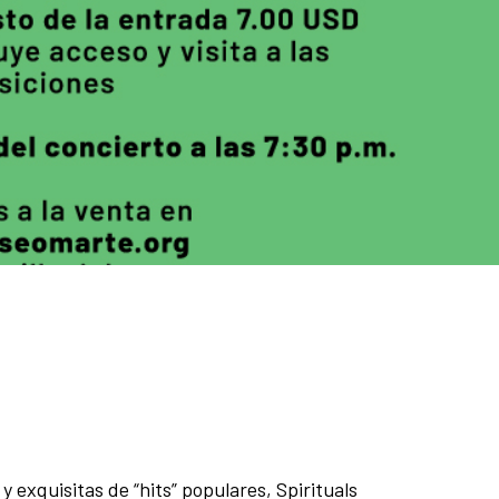
 exquisitas de “hits” populares, Spirituals