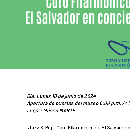
Día: Lunes 10 de junio de 2024
Apertura de puertas del museo 6:00 p.m. // i
Lugar: Museo MARTE
“Jazz & Pop, Coro Filarmónico de El Salvador e