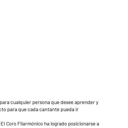
o para cualquier persona que desee aprender y
ecto para que cada cantante pueda ir
El Coro Filarmónico ha logrado posicionarse a