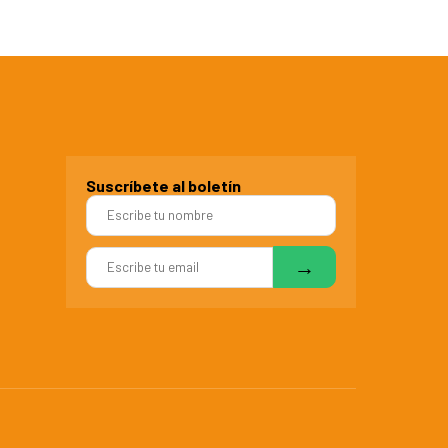
Suscríbete al boletín