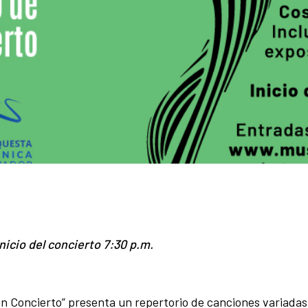
nicio del concierto 7:30 p.m.
n Concierto” presenta un repertorio de canciones variadas y