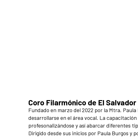
Coro Filarmónico de El Salvador
Fundado en marzo del 2022 por la Mtra. Paula 
desarrollarse en el área vocal. La capacitació
profesonalizándose y así abarcar diferentes tip
Dirigido desde sus inicios por Paula Burgos y 