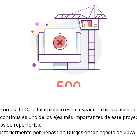
Burgos. El Coro Filarmónico es un espacio artístico abiert
n continua es uno de los ejes más importantes de este proy
os de repertorios.
posteriormente por Sebastián Burgos desde agosto de 2023. 