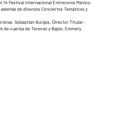
l 14 Festival Internacional Entrecoros México,
; además de diversos Conciertos Temáticos y
ristas. Sebastián Burgos, Director Titular;
jefe de cuerda de Tenores y Bajos; Emmety