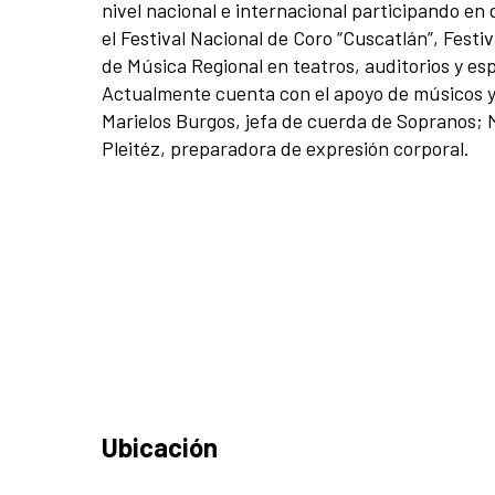
nivel nacional e internacional participando en
el Festival Nacional de Coro “Cuscatlán”, Fes
de Música Regional en teatros, auditorios y esp
Actualmente cuenta con el apoyo de músicos y a
Marielos Burgos, jefa de cuerda de Sopranos; 
Pleitéz, preparadora de expresión corporal.
Ubicación