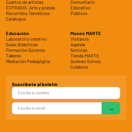
Cuartos de artistas
Comunitario
ÉCFRASIS: Arte y poesía
Educativo
Recorridos Temáticos
Públicos
Catálogos
Educación
Museo MARTE
Laboratorio creativo
Visítanos
Guías didácticas
Agenda
Formación Docente
Noticias
Talleres
Tienda MARTE
Mediación Pedagógica
Quiénes Somos
Colabora
Suscríbete al boletín