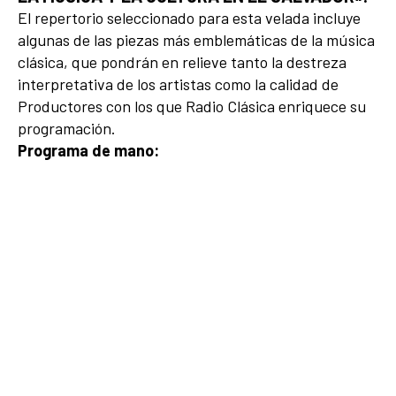
El repertorio seleccionado para esta velada incluye
algunas de las piezas más emblemáticas de la música
clásica, que pondrán en relieve tanto la destreza
interpretativa de los artistas como la calidad de
Productores con los que Radio Clásica enriquece su
programación.
Programa de mano: