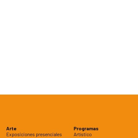
Arte
Programas
Exposiciones presenciales
Artístico