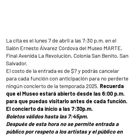
La cita es el lunes 7 de abril a las 7:30 p.m. en el
Salón Ernesto Álvarez Córdova del Museo MARTE,
Final Avenida La Revolución, Colonia San Benito, San
Salvador.
El costo de la entrada es de $7 y podrás cancelar
para cada función con anticipación para no perderte
ningún concierto de la temporada 2025.
Recuerda
que el Museo estará abierto desde las 6:00 p.m.
para que puedas visitarlo antes de cada función.
El concierto da inicio a las 7:30p.m.
Boletos válidos hasta las 7:45pm.
Después de esta hora no se permite entrada a
público por respeto a los artistas y el público en