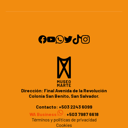
Dirección: Final Avenida de la Revolución
Colonia San Benito, San Salvador.
Contacto:
+503 2243 6099
WA Business
:
+503 7987 6618
Términos y politicas de privacidad
Cookies