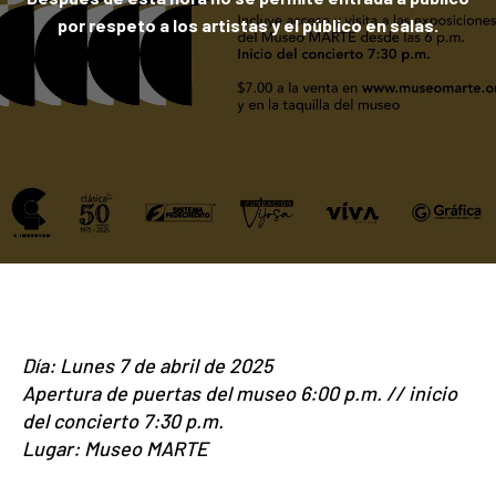
por respeto a los artistas y el público en salas.
Día: Lunes 7 de abril de 2025
Apertura de puertas del museo 6:00 p.m. // inicio
del concierto 7:30 p.m.
Lugar: Museo MARTE