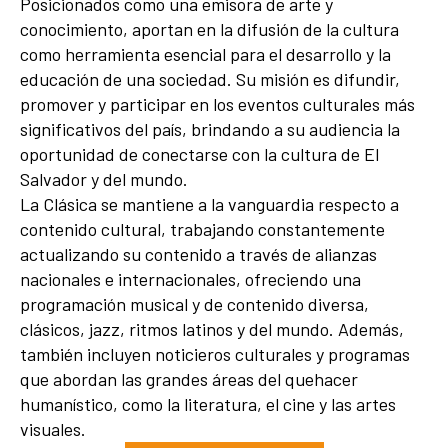
Posicionados como una emisora de arte y
conocimiento, aportan en la difusión de la cultura
como herramienta esencial para el desarrollo y la
educación de una sociedad. Su misión es difundir,
promover y participar en los eventos culturales más
significativos del país, brindando a su audiencia la
oportunidad de conectarse con la cultura de El
Salvador y del mundo.
La Clásica se mantiene a la vanguardia respecto a
contenido cultural, trabajando constantemente
actualizando su contenido a través de alianzas
nacionales e internacionales, ofreciendo una
programación musical y de contenido diversa,
clásicos, jazz, ritmos latinos y del mundo. Además,
también incluyen noticieros culturales y programas
que abordan las grandes áreas del quehacer
humanístico, como la literatura, el cine y las artes
visuales.