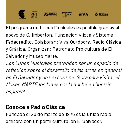
El programa de Lunes Musicales es posible gracias al
apoyo de C. Imberton, Fundación Vijosa y Sistema
Fedecrédito. Colaboran: Viva Outdoors, Radio Clásica
y Gráfica. Organizan: Patronato Pro cultura de El
Salvador y Museo Marte.
Los Lunes Musicales pretenden ser un espacio de
reflexión sobre el desarrollo de las artes en general
en El Salvador y una excusa perfecta para visitar el
Museo MARTE los lunes por la noche en horario
especial.
Conoce a Radio Clásica
Fundada el 20 de marzo de 1975 es la única radio
emisora con un perfil cultural en El Salvador.