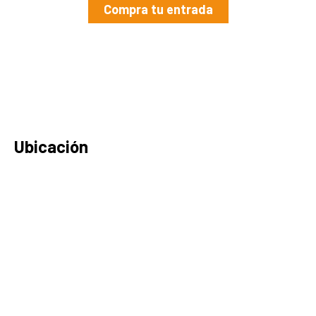
Compra tu entrada
Ubicación