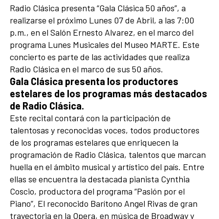
Radio Clásica presenta “Gala Clásica 50 años”, a
realizarse el próximo Lunes 07 de Abril, a las 7:00
p.m., en el Salón Ernesto Alvarez, en el marco del
programa Lunes Musicales del Museo MARTE. Este
concierto es parte de las actividades que realiza
Radio Clásica en el marco de sus 50 años.
Gala Clásica presenta los productores
estelares de los programas más destacados
de Radio Clásica.
Este recital contará con la participación de
talentosas y reconocidas voces, todos productores
de los programas estelares que enriquecen la
programación de Radio Clásica, talentos que marcan
huella en el ámbito musical y artístico del país. Entre
ellas se encuentra la destacada pianista Cynthia
Coscio, productora del programa “Pasión por el
Piano”, El reconocido Barítono Angel Rivas de gran
trayectoria en la Opera, en música de Broadway y