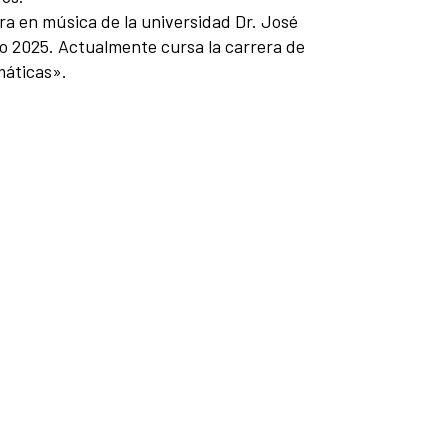
ra en música de la universidad Dr. José
ño 2025. Actualmente cursa la carrera de
máticas».