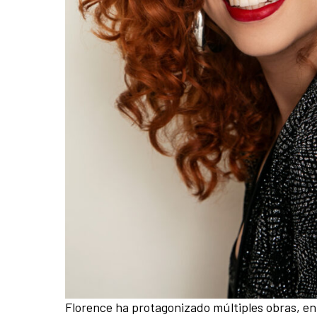
Florence ha protagonizado múltiples obras, en