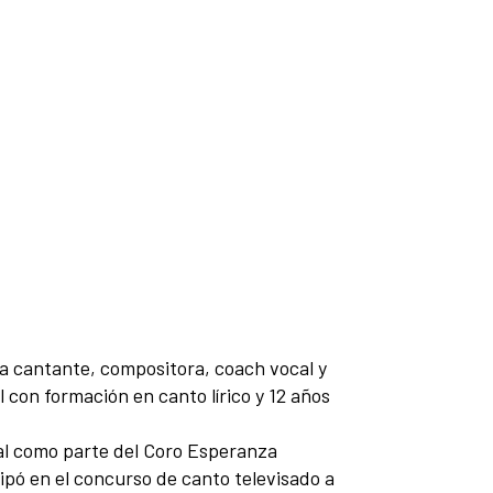
a cantante, compositora, coach vocal y
l con formación en canto lírico y 12 años
cal como parte del Coro Esperanza
ipó en el concurso de canto televisado a