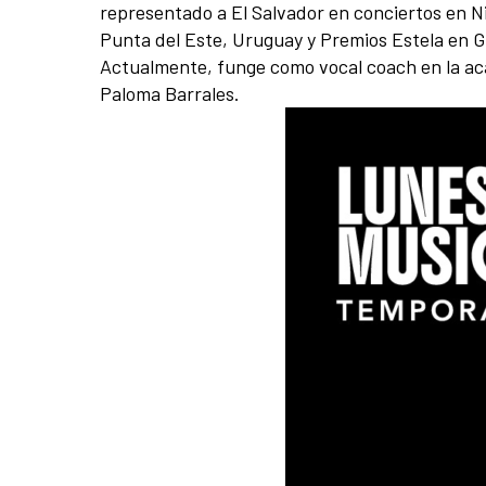
representado a El Salvador en conciertos en Ni
Punta del Este, Uruguay y Premios Estela en G
Actualmente, funge como vocal coach en la aca
Paloma Barrales.