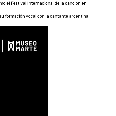
o el Festival Internacional de la canción en
su formación vocal con la cantante argentina