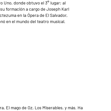
o Uno, donde obtuvo el 3° lugar; al
su formación a cargo de Joseph Karl
ctezuma en la Ópera de El Salvador,
nó en el mundo del teatro musical.
ra, El mago de Oz, Los Miserables, y más. Ha