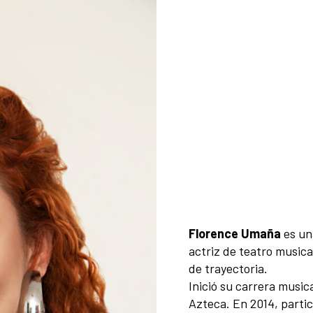
Florence Umaña
es un
actriz de teatro musica
de trayectoria.
Inició su carrera musi
Azteca. En 2014, partic