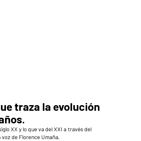
ue traza la evolución
 años.
iglo XX y lo que va del XXI a través del
 la voz de Florence Umaña.