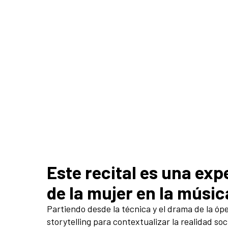
Este recital es una exp
de la mujer en la músic
Partiendo desde la técnica y el drama de la óper
storytelling para contextualizar la realidad so