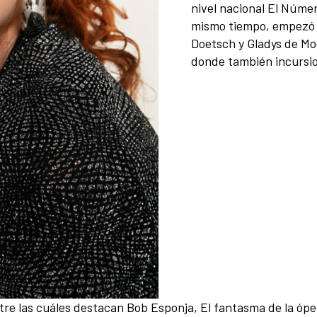
nivel nacional El Númer
mismo tiempo, empezó 
Doetsch y Gladys de Mo
donde también incursio
tre las cuáles destacan Bob Esponja, El fantasma de la ópe