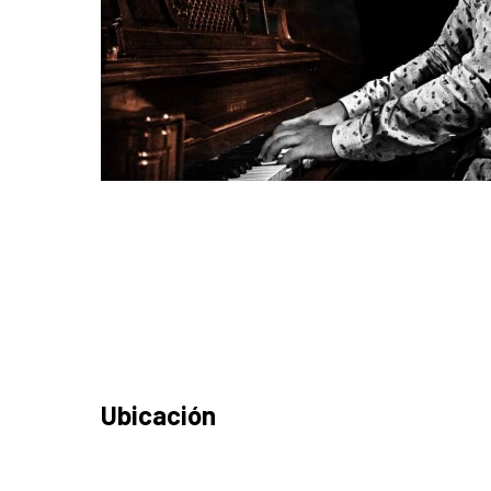
Ubicación