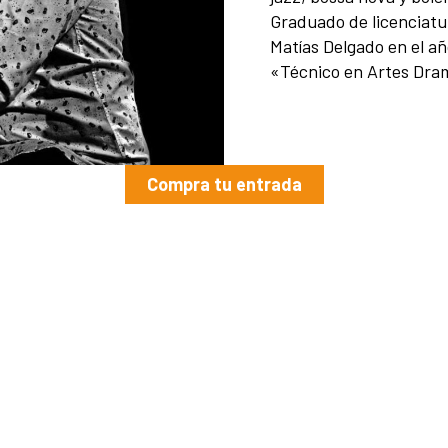
Graduado de licenciatu
Matías Delgado en el a
«Técnico en Artes Dra
Compra tu entrada