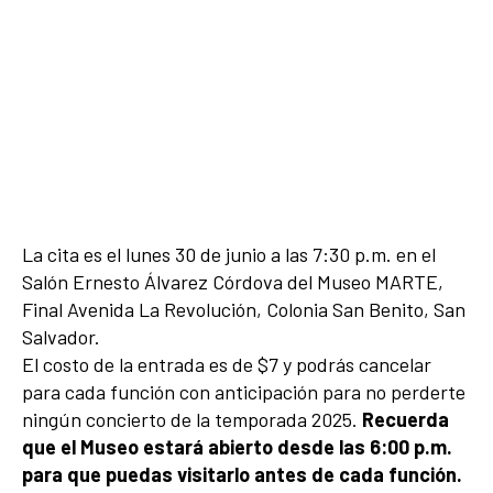
La cita es el lunes 30 de junio a las 7:30 p.m. en el
Salón Ernesto Álvarez Córdova del Museo MARTE,
Final Avenida La Revolución, Colonia San Benito, San
Salvador.
El costo de la entrada es de $7 y podrás cancelar
para cada función con anticipación para no perderte
ningún concierto de la temporada 2025.
Recuerda
que el Museo estará abierto desde las 6:00 p.m.
para que puedas visitarlo antes de cada función.