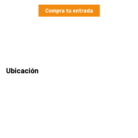
Compra tu entrada
Ubicación