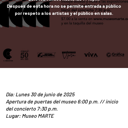
Después de esta hora no se permite entrada a público
por respeto a los artistas y el público en salas.
Día: Lunes 30 de junio de 2025
Apertura de puertas del museo 6:00 p.m. // inicio
del concierto 7:30 p.m.
Lugar: Museo MARTE