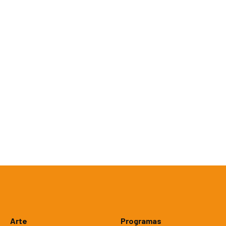
Arte
Programas