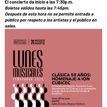
El concierto da inicio a las 7:30p.m.
Boletos válidos hasta las 7:45pm.
Después de esta hora no se permite entrada a
público por respeto a los artistas y el público en
salas.