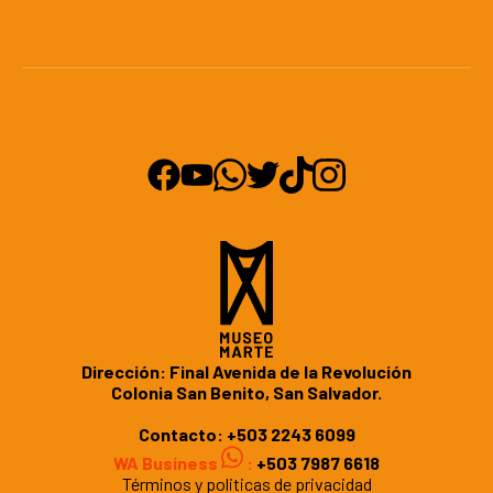
Dirección: Final Avenida de la Revolución
Colonia San Benito, San Salvador.
Contacto:
+503 2243 6099
WA Business
:
+503 7987 6618
Términos y politicas de privacidad