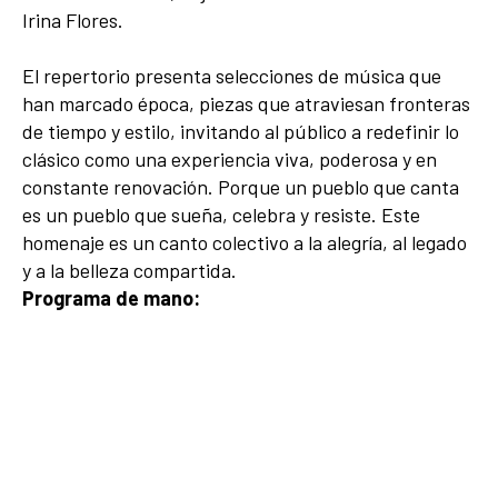
Irina Flores.
El repertorio presenta selecciones de música que
han marcado época, piezas que atraviesan fronteras
de tiempo y estilo, invitando al público a redefinir lo
clásico como una experiencia viva, poderosa y en
constante renovación. Porque un pueblo que canta
es un pueblo que sueña, celebra y resiste. Este
homenaje es un canto colectivo a la alegría, al legado
y a la belleza compartida.
Programa de mano: