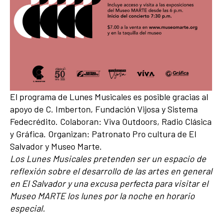
El programa de Lunes Musicales es posible gracias al
apoyo de C. Imberton, Fundación Vijosa y Sistema
Fedecrédito. Colaboran: Viva Outdoors, Radio Clásica
y Gráfica. Organizan: Patronato Pro cultura de El
Salvador y Museo Marte.
Los Lunes Musicales pretenden ser un espacio de
reflexión sobre el desarrollo de las artes en general
en El Salvador y una excusa perfecta para visitar el
Museo MARTE los lunes por la noche en horario
especial.