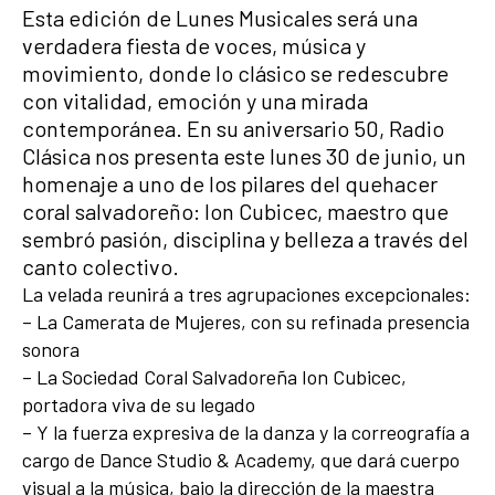
Esta edición de Lunes Musicales será una
verdadera fiesta de voces, música y
movimiento, donde lo clásico se redescubre
con vitalidad, emoción y una mirada
contemporánea. En su aniversario 50, Radio
Clásica nos presenta este lunes 30 de junio, un
homenaje a uno de los pilares del quehacer
coral salvadoreño: Ion Cubicec, maestro que
sembró pasión, disciplina y belleza a través del
canto colectivo.
La velada reunirá a tres agrupaciones excepcionales:
– La Camerata de Mujeres, con su refinada presencia
sonora
– La Sociedad Coral Salvadoreña Ion Cubicec,
portadora viva de su legado
– Y la fuerza expresiva de la danza y la correografía a
cargo de Dance Studio & Academy, que dará cuerpo
visual a la música, bajo la dirección de la maestra