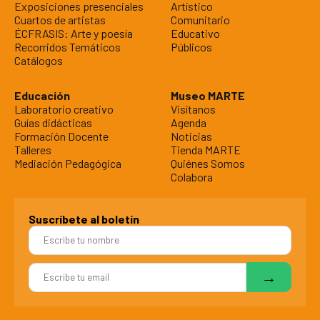
Exposiciones presenciales
Artístico
Cuartos de artistas
Comunitario
ÉCFRASIS: Arte y poesía
Educativo
Recorridos Temáticos
Públicos
Catálogos
Educación
Museo MARTE
Laboratorio creativo
Visítanos
Guías didácticas
Agenda
Formación Docente
Noticias
Talleres
Tienda MARTE
Mediación Pedagógica
Quiénes Somos
Colabora
Suscríbete al boletín