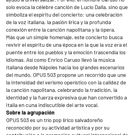
solo evoca la célebre canción de Lucio Dalla, sino que
simboliza el espíritu del concierto: una celebración
de la voz italiana, la pasión lírica y la profunda
conexión entre la canción napolitana y la ópera.
Más que un simple homenaje, este concierto busca
revivir el espíritu de una época en la que la voz era el
puente entre los pueblos y la emoción trascendía los
idiomas. Así como Enrico Caruso llevó la música
italiana desde Nápoles hacia los grandes escenarios
del mundo, OPUS 503 propone un recorrido que une
la intensidad del verismo operístico con la calidez de
la canción napolitana, celebrando la tradición, la
identidad y la fuerza expresiva que han convertido a
Italia en cuna indiscutible del arte vocal.
Sobre la agrupación
OPUS 503 es un trío pop lírico salvadoreño
reconocido por su actividad artística y por su