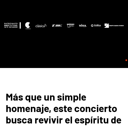
Más que un simple
homenaje, este concierto
busca revivir el espíritu de