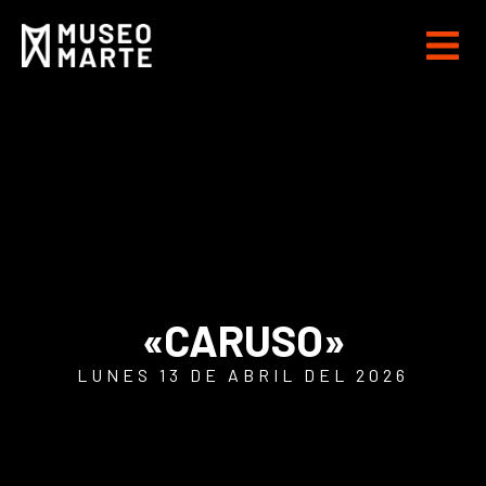
«CARUSO»
LUNES 13 DE ABRIL DEL 2026