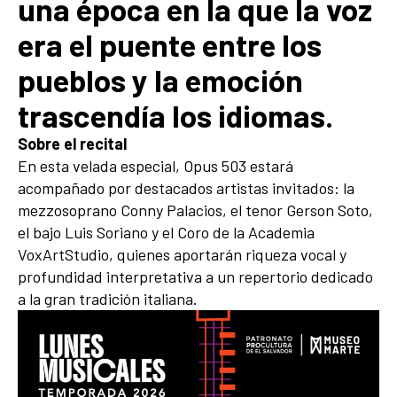
una época en la que la voz
era el puente entre los
pueblos y la emoción
trascendía los idiomas.
Sobre el recital
En esta velada especial, Opus 503 estará
acompañado por destacados artistas invitados: la
mezzosoprano Conny Palacios, el tenor Gerson Soto,
el bajo Luis Soriano y el Coro de la Academia
VoxArtStudio, quienes aportarán riqueza vocal y
profundidad interpretativa a un repertorio dedicado
a la gran tradición italiana.