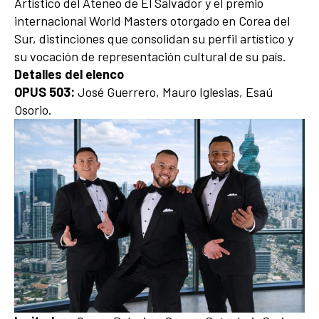
Artístico del Ateneo de El Salvador y el premio
internacional World Masters otorgado en Corea del
Sur, distinciones que consolidan su perfil artístico y
su vocación de representación cultural de su país.
Detalles del elenco
OPUS 503:
José Guerrero, Mauro Iglesias, Esaú
Osorio.