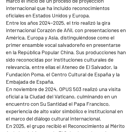
marcó el inicio de un proceso de proyección
internacional que ha incluido reconocimientos
oficiales en Estados Unidos y Europa.
Entre los años 2024–2025, el trío realizó la gira
internacional Corazón de Añil, con presentaciones en
América, Europa y Asia, distinguiéndose como el
primer ensamble vocal salvadoreño en presentarse
en la República Popular China. Sus producciones han
sido reconocidas por instituciones culturales de
relevancia, entre ellas el Ateneo de El Salvador, la
Fundación Poma, el Centro Cultural de España y la
Embajada de España.
En noviembre de 2024, OPUS 503 realizó una visita
oficial a la Ciudad del Vaticano, culminando en un
encuentro con Su Santidad el Papa Francisco,
experiencia de alto valor simbólico e institucional en
el marco del diálogo cultural internacional.
En 2025, el grupo recibió el Reconocimiento al Mérito