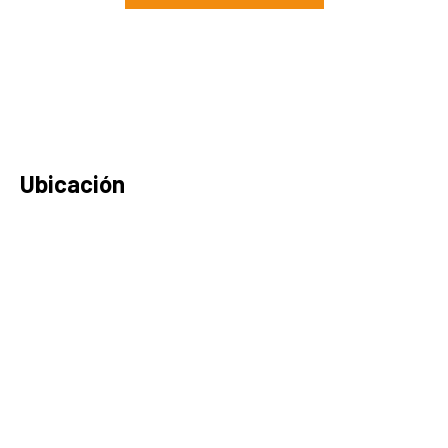
Ubicación