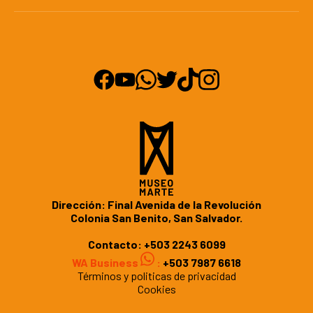
Dirección: Final Avenida de la Revolución
Colonia San Benito, San Salvador.
Contacto:
+503 2243 6099
WA Business
:
+503 7987 6618
Términos y politicas de privacidad
Cookies