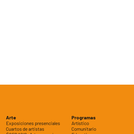
Arte
Programas
Exposiciones presenciales
Artístico
Cuartos de artistas
Comunitario