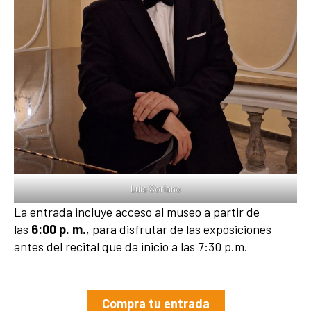
Luis Soriano
La entrada incluye acceso al museo a partir de
las
6:00 p. m.
, para disfrutar de las exposiciones
antes del recital que da inicio a las 7:30 p.m.
Compra tu entrada