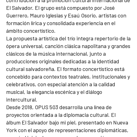
contribución a la promoción cultural internacional de
El Salvador. El grupo está compuesto por José
Guerrero, Mauro Iglesias y Esaú Osorio, artistas con
formación lírica y consolidada experiencia en el
ámbito concertístico.
La propuesta artística del trío integra repertorio de la
ópera universal, canción clásica napolitana y grandes
clásicos de la música internacional, junto a
producciones originales dedicadas a la identidad
cultural salvadoreña. El formato concertístico está
concebido para contextos teatrales, institucionales y
celebrativos, con especial atención a la calidad
musical, la elegancia escénica y el diálogo
intercultural.
Desde 2018, OPUS 503 desarrolla una línea de
proyectos orientada a la diplomacia cultural. El
álbum El Salvador bajo mi piel, presentado en Nueva
York con el apoyo de representaciones diplomáticas,