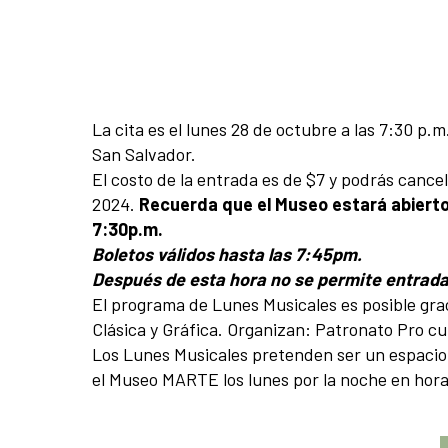
La cita es el lunes 28 de octubre a las 7:30 p
San Salvador.
El costo de la entrada es de $7 y podrás canc
2024.
Recuerda que el Museo estará abierto 
7:30p.m.
Boletos válidos hasta las 7:45pm.
Después de esta hora no se permite entrada a
El programa de Lunes Musicales es posible gra
Clásica y Gráfica. Organizan: Patronato Pro cu
Los Lunes Musicales pretenden ser un espacio d
el Museo MARTE los lunes por la noche en horar