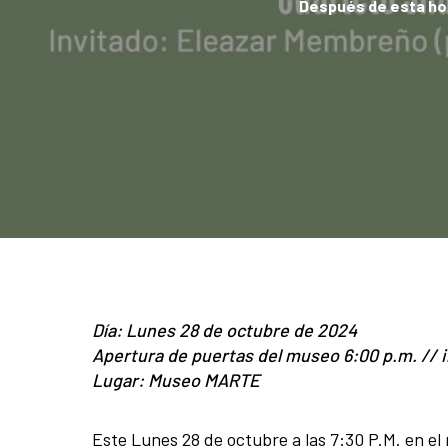
Después de esta hora
Día: Lunes 28 de octubre de 2024
Apertura de puertas del museo 6:00 p.m. // i
Lugar: Museo MARTE
Este Lunes 28 de octubre a las 7:30 P.M. en e