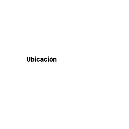
Ubicación