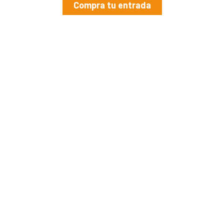
Compra tu entrada