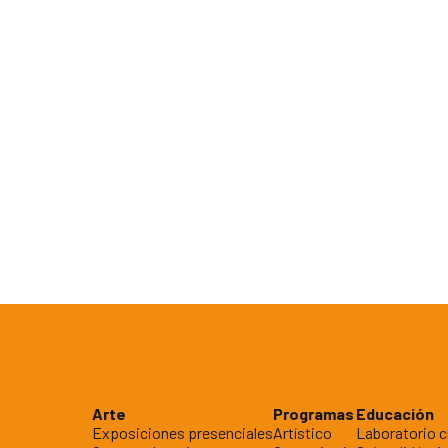
Arte
Programas
Educación
Exposiciones presenciales
Artístico
Laboratorio c