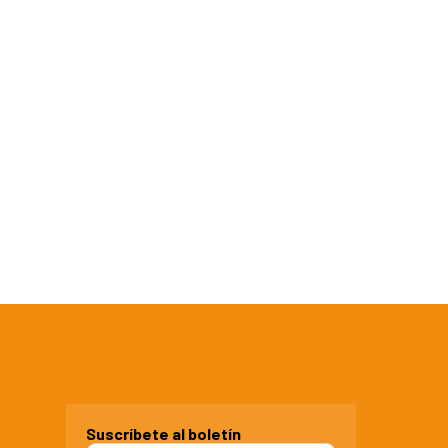
Suscríbete al boletín