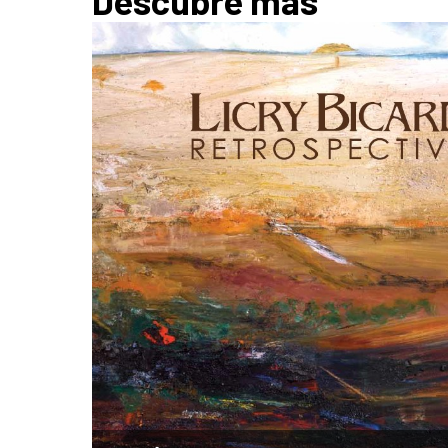
Descubre más