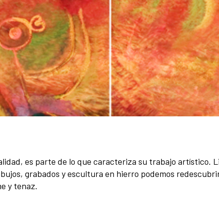
lidad, es parte de lo que caracteriza su trabajo artístico. 
ibujos, grabados y escultura en hierro podemos redescubrir 
me y tenaz.