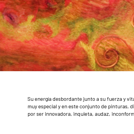
Su energía desbordante junto a su fuerza y vita
muy especial y en este conjunto de pinturas, d
por ser innovadora, inquieta, audaz, inconfor