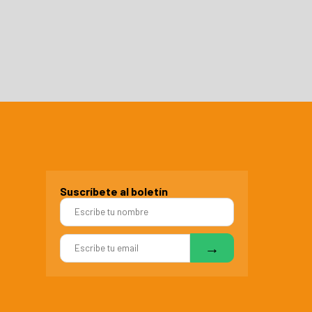
Suscríbete al boletín