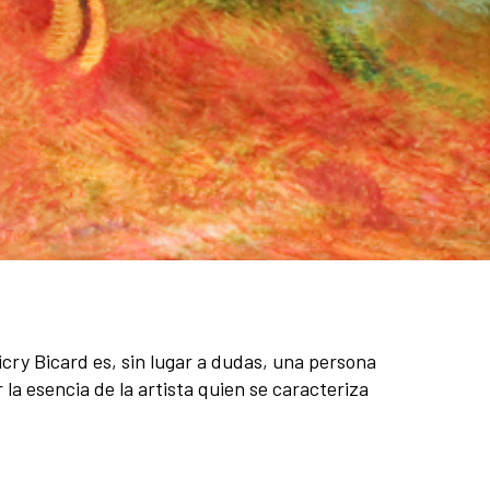
Licry Bicard es, sin lugar a dudas, una persona
la esencia de la artista quien se caracteriza