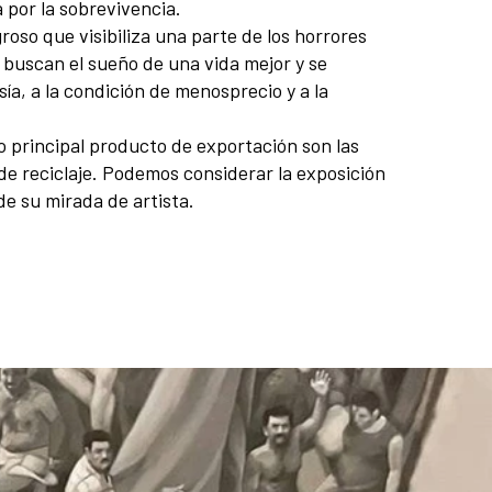
 por la sobrevivencia.
roso que visibiliza una parte de los horrores
 buscan el sueño de una vida mejor y se
ía, a la condición de menosprecio y a la
o principal producto de exportación son las
de reciclaje. Podemos considerar la exposición
de su mirada de artista.