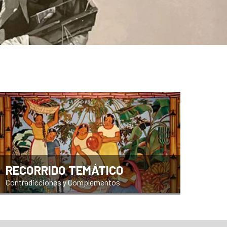
RECORRIDO TEMÁTICO
Contradicciones y Complementos