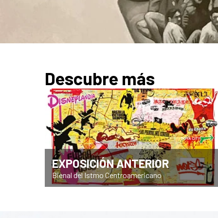
Descubre más
EXPOSICIÓN ANTERIOR
Bienal del Istmo Centroamericano