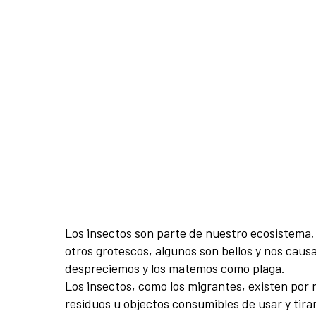
Los insectos son parte de nuestro ecosistema,
otros grotescos, algunos son bellos y nos cau
despreciemos y los matemos como plaga.
Los insectos, como los migrantes, existen por 
residuos u objectos consumibles de usar y tirar