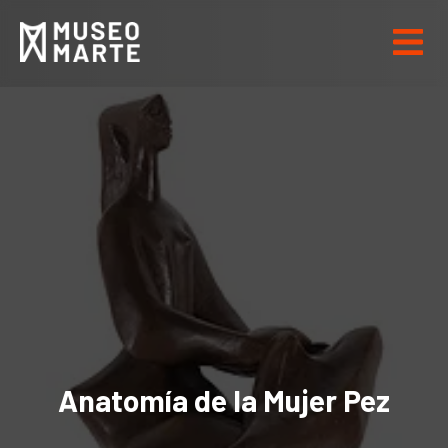
Anatomía de la Mujer Pez