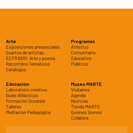
Arte
Programas
Exposiciones presenciales
Artístico
Cuartos de artistas
Comunitario
ÉCFRASIS: Arte y poesía
Educativo
Recorridos Temáticos
Públicos
Catálogos
Educación
Museo MARTE
Laboratorio creativo
Visítanos
Guías didácticas
Agenda
Formación Docente
Noticias
Talleres
Tienda MARTE
Mediación Pedagógica
Quiénes Somos
Colabora