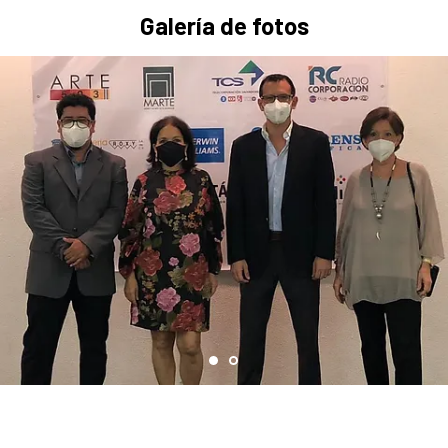
Galería de fotos