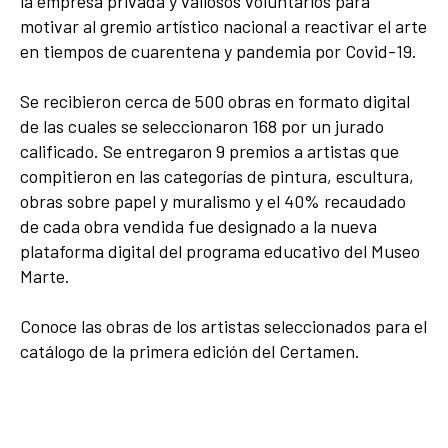
la empresa privada y valiosos voluntarios para
motivar al gremio artístico nacional a reactivar el arte
en tiempos de cuarentena y pandemia por Covid-19.
Se recibieron cerca de 500 obras en formato digital
de las cuales se seleccionaron 168 por un jurado
calificado. Se entregaron 9 premios a artistas que
compitieron en las categorías de pintura, escultura,
obras sobre papel y muralismo y el 40% recaudado
de cada obra vendida fue designado a la nueva
plataforma digital del programa educativo del Museo
Marte.
Conoce las obras de los artistas seleccionados para el
catálogo de la primera edición del Certamen.