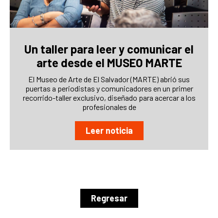
Un taller para leer y comunicar el
arte desde el MUSEO MARTE
El Museo de Arte de El Salvador (MARTE) abrió sus
puertas a periodistas y comunicadores en un primer
recorrido-taller exclusivo, diseñado para acercar a los
profesionales de
Leer noticia
Regresar