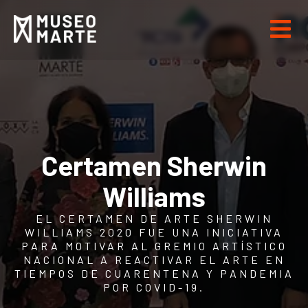
Certamen Sherwin
Williams
EL CERTAMEN DE ARTE SHERWIN
WILLIAMS 2020 FUE UNA INICIATIVA
PARA MOTIVAR AL GREMIO ARTÍSTICO
NACIONAL A REACTIVAR EL ARTE EN
TIEMPOS DE CUARENTENA Y PANDEMIA
POR COVID-19.