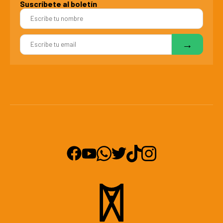
Suscríbete al boletín