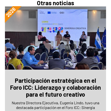
Otras noticias
Participación estratégica en el
Foro ICC: Liderazgo y colaboración
para el futuro creativo
Nuestra Directora Ejecutiva, Eugenia Lindo, tuvo una
destacada participación en el Foro ICC: Sinergia