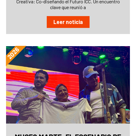
Creativa: Co-diseñando el Futuro ICC. Un encuentro
clave que reunió a
Leer noticia