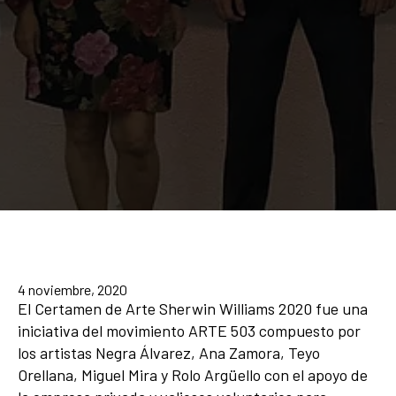
4 noviembre, 2020
El Certamen de Arte Sherwin Williams 2020 fue una
iniciativa del movimiento ARTE 503 compuesto por
los artistas Negra Álvarez, Ana Zamora, Teyo
Orellana, Miguel Mira y Rolo Argüello con el apoyo de