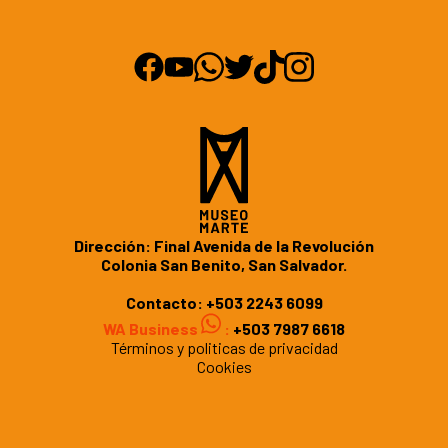
Dirección: Final Avenida de la Revolución
Colonia San Benito, San Salvador.
Contacto:
+503 2243 6099
WA Business
:
+503 7987 6618
Términos y politicas de privacidad
Cookies