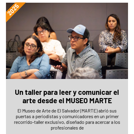
Un taller para leer y comunicar el
arte desde el MUSEO MARTE
El Museo de Arte de El Salvador (MARTE) abrió sus
puertas a periodistas y comunicadores en un primer
recorrido-taller exclusivo, diseñado para acercar a los
profesionales de