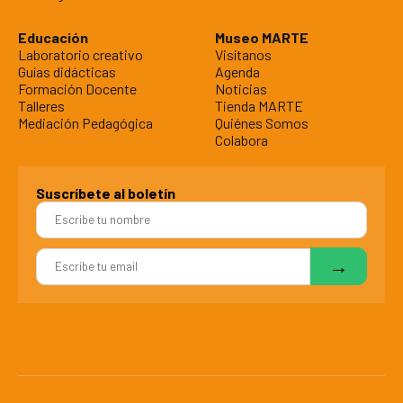
Educación
Museo MARTE
Laboratorio creativo
Visítanos
Guías didácticas
Agenda
Formación Docente
Noticias
Talleres
Tienda MARTE
Mediación Pedagógica
Quiénes Somos
Colabora
Suscríbete al boletín