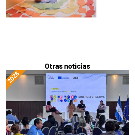
Otras noticias