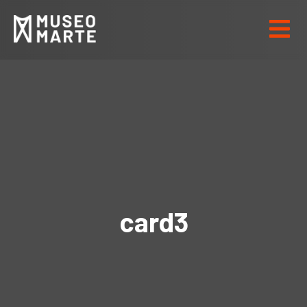
card3