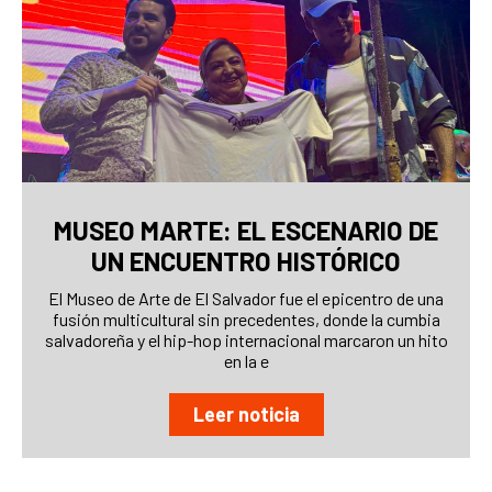
MUSEO MARTE: EL ESCENARIO DE
UN ENCUENTRO HISTÓRICO
El Museo de Arte de El Salvador fue el epicentro de una
fusión multicultural sin precedentes, donde la cumbia
salvadoreña y el hip-hop internacional marcaron un hito
en la e
Leer noticia