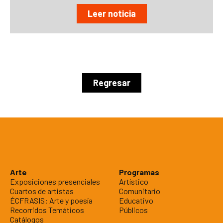
Leer noticia
Regresar
Arte
Programas
Exposiciones presenciales
Artístico
Cuartos de artistas
Comunitario
ÉCFRASIS: Arte y poesía
Educativo
Recorridos Temáticos
Públicos
Catálogos