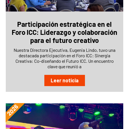
Participación estratégica en el
Foro ICC: Liderazgo y colaboración
para el futuro creativo
Nuestra Directora Ejecutiva, Eugenia Lindo, tuvo una
destacada participación en el Foro ICC: Sinergia
Creativa: Co-diseñando el Futuro ICC. Un encuentro
clave que reunió a
Leer noticia