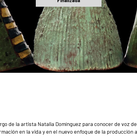
Finalizada
go de la artista Natalia Domínguez para conocer de voz de s
ormación en la vida y en el nuevo enfoque de la producción ar