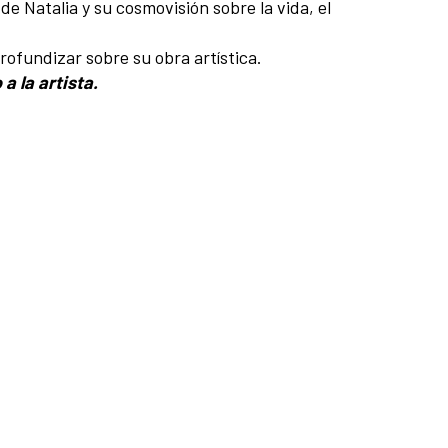
de Natalia y su cosmovisión sobre la vida, el
rofundizar sobre su obra artística.
 la artista.