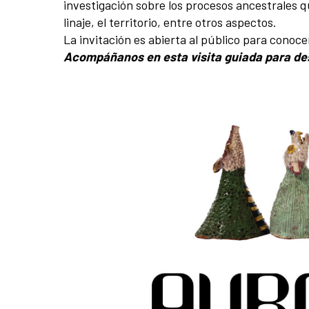
investigación sobre los procesos ancestrales qu
linaje, el territorio, entre otros aspectos.
La invitación es abierta al público para conoce
Acompáñanos en esta visita guiada para desp