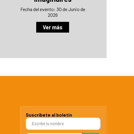
Fecha del evento: 30 de Junio de
2026
Ver más
Suscríbete al boletín