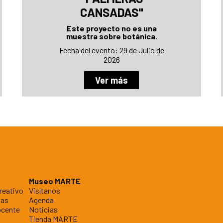
CANSADAS"
Este proyecto no es una
muestra sobre botánica.
Fecha del evento: 29 de Julio de
2026
Ver más
Museo MARTE
reativo
Visítanos
cas
Agenda
ocente
Noticias
Tienda MARTE