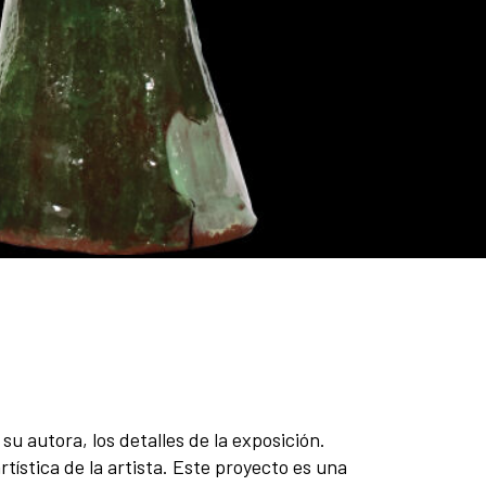
u autora, los detalles de la exposición.
tística de la artista. Este proyecto es una