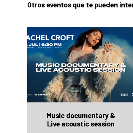
Otros eventos que te pueden inte
Music documentary &
Live acoustic session