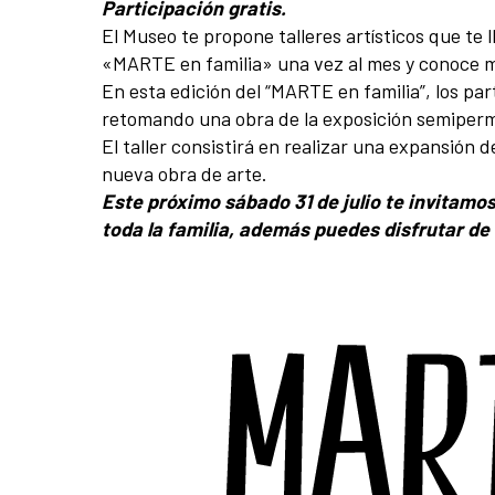
Participación gratis.
El Museo te propone talleres artísticos que te 
«MARTE en familia» una vez al mes y conoce m
En esta edición del “MARTE en familia”, los pa
retomando una obra de la exposición semiperm
El taller consistirá en realizar una expansión
nueva obra de arte.
Este próximo sábado 31 de julio te invitamos 
toda la familia, además puedes disfrutar de 