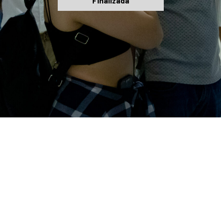
Finalizada