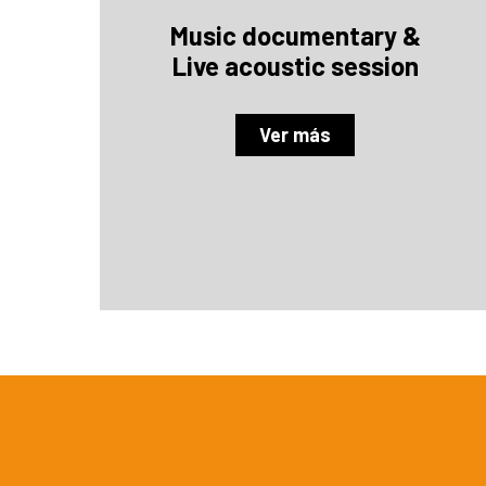
Music documentary &
Live acoustic session
Ver más