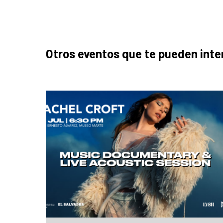
Otros eventos que te pueden inte