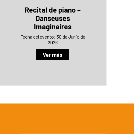
Recital de piano –
Danseuses
Imaginaires
Fecha del evento: 30 de Junio de
2026
Ver más