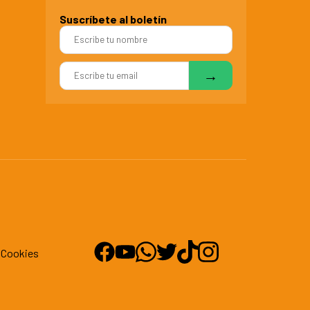
Suscríbete al boletín
d
Cookies