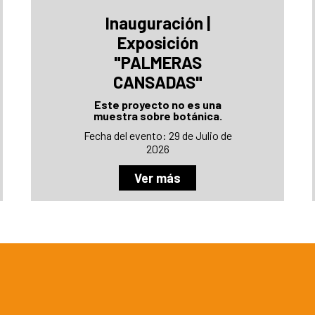
Inauguración |
Exposición
"PALMERAS
CANSADAS"
Este proyecto no es una
muestra sobre botánica.
Fecha del evento: 29 de Julio de
2026
Ver más