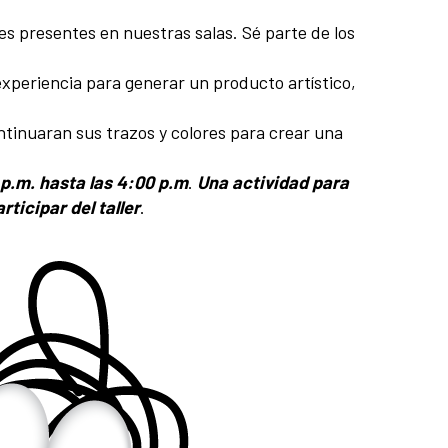
nes presentes en nuestras salas. Sé parte de los
experiencia para generar un producto artístico,
ontinuaran sus trazos y colores para crear una
 p.m. hasta las 4:00 p.m
.
Una actividad para
ticipar del taller
.