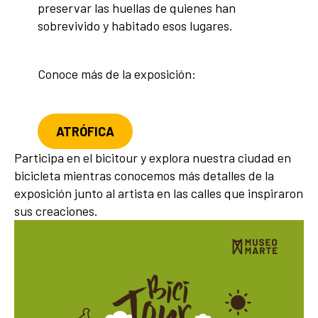
preservar las huellas de quienes han
sobrevivido y habitado esos lugares.
Conoce más de la exposición:
ATRÓFICA
Participa en el bicitour y explora nuestra ciudad en
bicicleta mientras conocemos más detalles de la
exposición junto al artista en las calles que inspiraron
sus creaciones.