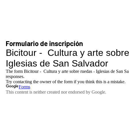
Formulario de inscripción