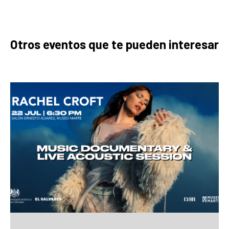
Otros eventos que te pueden interesar