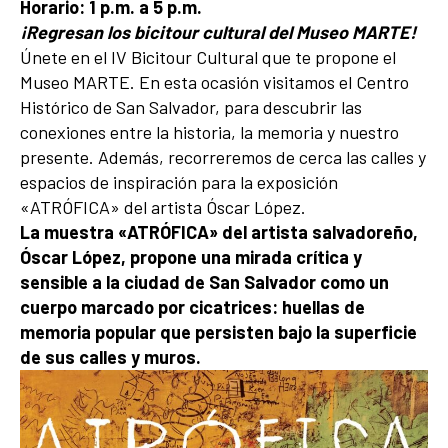
Horario: 1 p.m. a 5 p.m.
¡Regresan los bicitour cultural del Museo MARTE!
Únete en el IV Bicitour Cultural que te propone el
Museo MARTE. En esta ocasión visitamos el Centro
Histórico de San Salvador, para descubrir las
conexiones entre la historia, la memoria y nuestro
presente. Además, recorreremos de cerca las calles y
espacios de inspiración para la exposición
«ATRÓFICA» del artista Óscar López.
La muestra «ATRÓFICA» del artista salvadoreño,
Óscar López, propone una mirada crítica y
sensible a la ciudad de San Salvador como un
cuerpo marcado por cicatrices: huellas de
memoria popular que persisten bajo la superficie
de sus calles y muros.