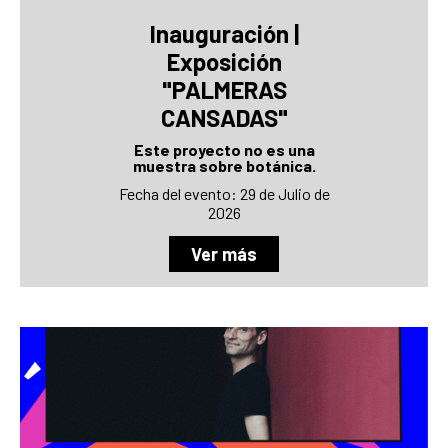
Inauguración |
Exposición
"PALMERAS
CANSADAS"
Este proyecto no es una
muestra sobre botánica.
Fecha del evento: 29 de Julio de
2026
Ver más