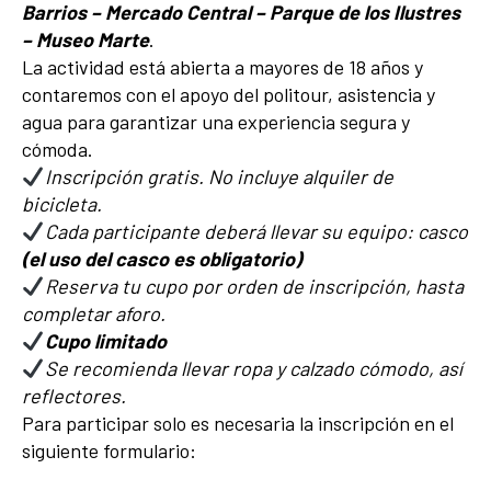
Barrios – Mercado Central – Parque de los Ilustres
– Museo Marte
.
La actividad está abierta a mayores de 18 años y
contaremos con el apoyo del politour, asistencia y
agua para garantizar una experiencia segura y
cómoda.
Inscripción gratis. No incluye alquiler de
bicicleta.
Cada participante deberá llevar su equipo: casco
(el uso del casco es obligatorio)
Reserva tu cupo por orden de inscripción, hasta
completar aforo.
Cupo limitado
Se recomienda llevar ropa y calzado cómodo, así
reflectores.
Para participar solo es necesaria la inscripción en el
siguiente formulario: