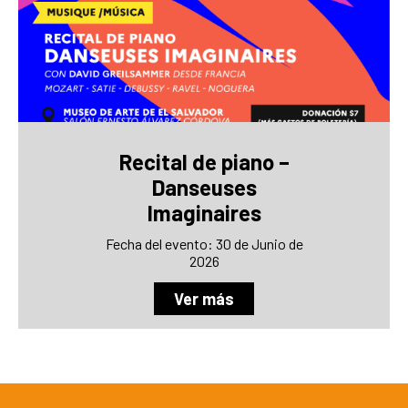
Recital de piano –
Danseuses
Imaginaires
Fecha del evento: 30 de Junio de
2026
Ver más