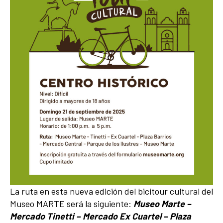
La ruta en esta nueva edición del bicitour cultural del
Museo MARTE será la siguiente:
Museo Marte –
Mercado Tinetti – Mercado Ex Cuartel – Plaza