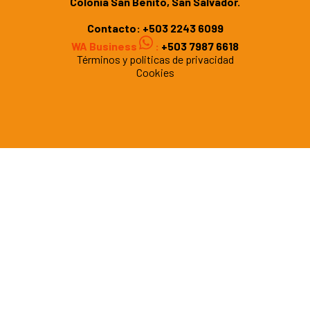
Colonia San Benito, San Salvador.
Contacto:
+503 2243 6099
WA Business
:
+503 7987 6618
Términos y politicas de privacidad
Cookies