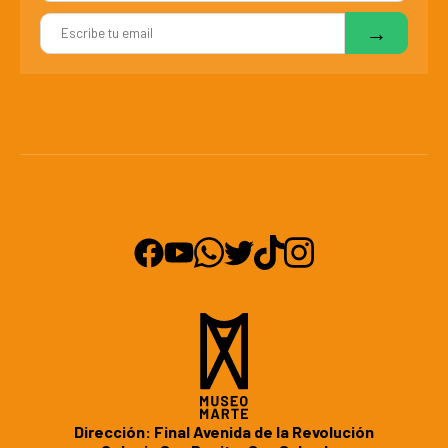
Dirección: Final Avenida de la Revolución