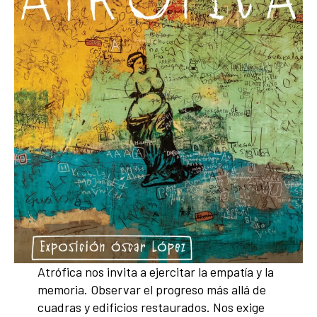
Atrófica nos invita a ejercitar la empatía y la
memoria. Observar el progreso más allá de
cuadras y edificios restaurados. Nos exige