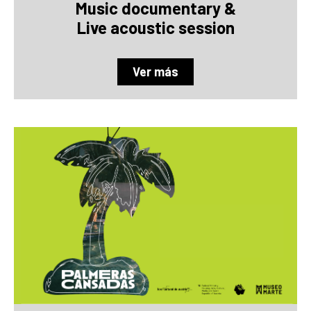
Music documentary &
Live acoustic session
Ver más