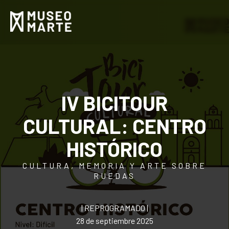
IV BICITOUR
CULTURAL: CENTRO
HISTÓRICO
CULTURA, MEMORIA Y ARTE SOBRE
RUEDAS
| REPROGRAMADO |
28 de septiembre 2025