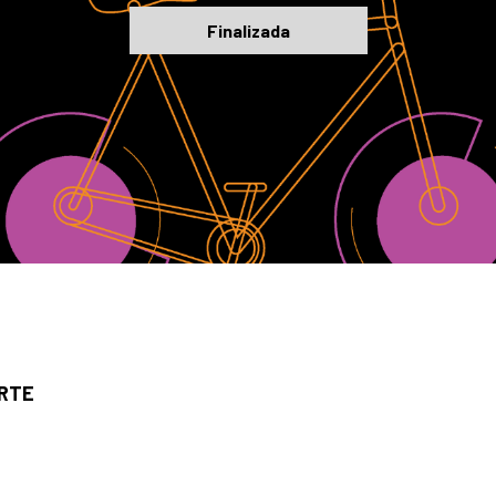
Finalizada
ARTE