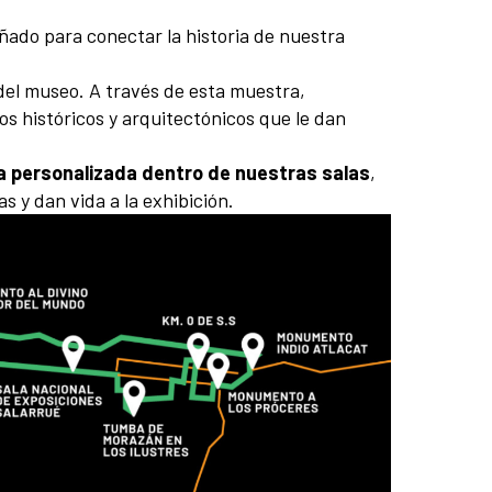
ñado para conectar la historia de nuestra
 del museo. A través de esta muestra,
os históricos y arquitectónicos que le dan
a personalizada dentro de nuestras salas
,
s y dan vida a la exhibición.