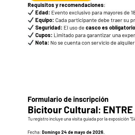
Requisitos y recomendaciones
:
Edad:
Evento exclusivo para mayores de 18
Equipo:
Cada participante debe traer su pr
Seguridad:
El uso de
casco es obligatori
Cupos:
Limitado para garantizar una exper
Nota:
No se cuenta con servicio de alquiler 
Formulario de inscripción