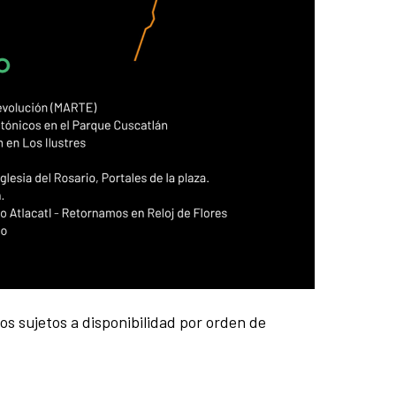
s sujetos a disponibilidad por orden de