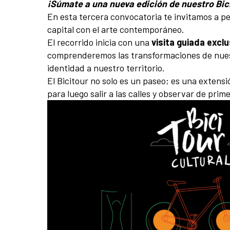
¡Súmate a una nueva edición de nuestro Bici
En esta tercera convocatoria te invitamos a pe
capital con el arte contemporáneo.
El recorrido inicia con una
visita guiada exclu
comprenderemos las transformaciones de nuestra
identidad a nuestro territorio.
El Bicitour no solo es un paseo; es una extens
para luego salir a las calles y observar de pri