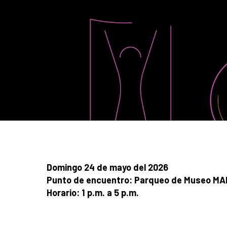
Domingo 24 de mayo del 2026
Punto de encuentro: Parqueo de Museo M
Horario: 1 p.m. a 5 p.m.