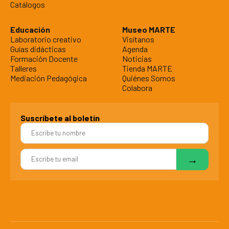
Catálogos
Educación
Museo MARTE
Laboratorio creativo
Visítanos
Guías didácticas
Agenda
Formación Docente
Noticias
Talleres
Tienda MARTE
Mediación Pedagógica
Quiénes Somos
Colabora
Suscríbete al boletín