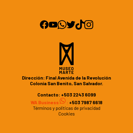
Dirección: Final Avenida de la Revolución
Colonia San Benito, San Salvador.
Contacto:
+503 2243 6099
WA Business
:
+503 7987 6618
Términos y politicas de privacidad
Cookies