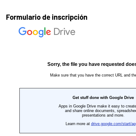
Formulario de inscripción