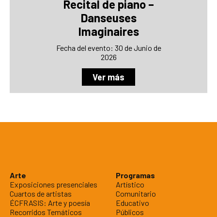
Recital de piano –
Danseuses
Imaginaires
Fecha del evento: 30 de Junio de
2026
Ver más
Arte
Programas
Exposiciones presenciales
Artístico
Cuartos de artistas
Comunitario
ÉCFRASIS: Arte y poesía
Educativo
Recorridos Temáticos
Públicos