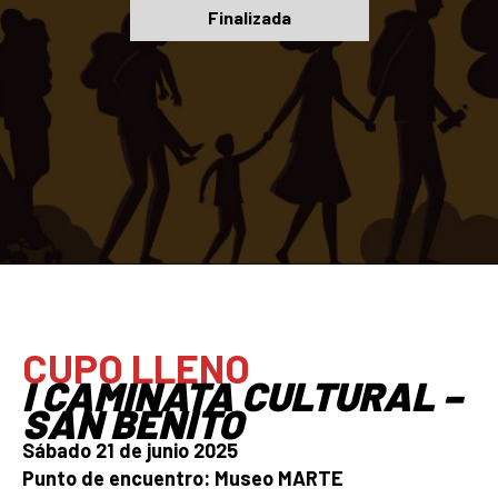
Finalizada
CUPO LLENO
I CAMINATA CULTURAL –
SAN BENITO
Sábado 21 de junio 2025
Punto de encuentro: Museo MARTE