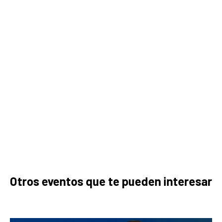
Otros eventos que te pueden interesar