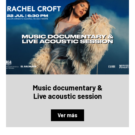
Music documentary &
Live acoustic session
Ver más