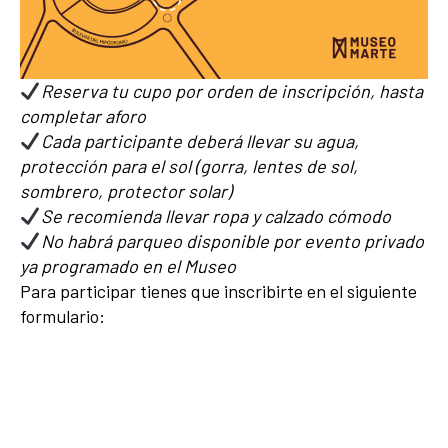
Reserva tu cupo por orden de inscripción, hasta
completar aforo
Cada participante deberá llevar su agua,
protección para el sol (gorra, lentes de sol,
sombrero, protector solar)
Se recomienda llevar ropa y calzado cómodo
No habrá parqueo disponible por evento privado
ya programado en el Museo
Para participar tienes que inscribirte en el siguiente
formulario: