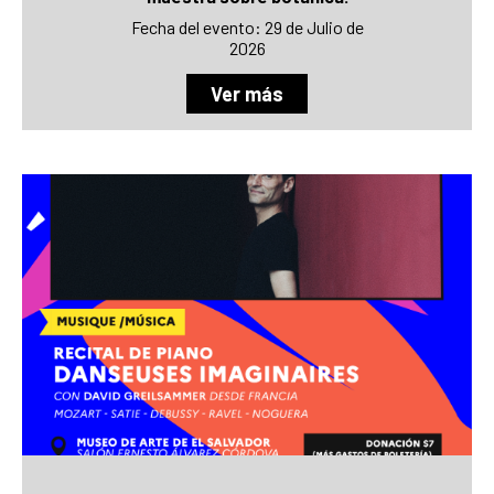
Fecha del evento: 29 de Julio de
2026
Ver más