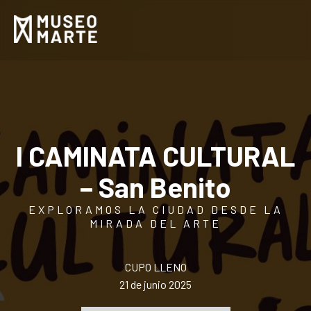
I CAMINATA CULTURAL
– San Benito
EXPLORAMOS LA CIUDAD DESDE LA
MIRADA DEL ARTE
CUPO LLENO
21 de junio 2025