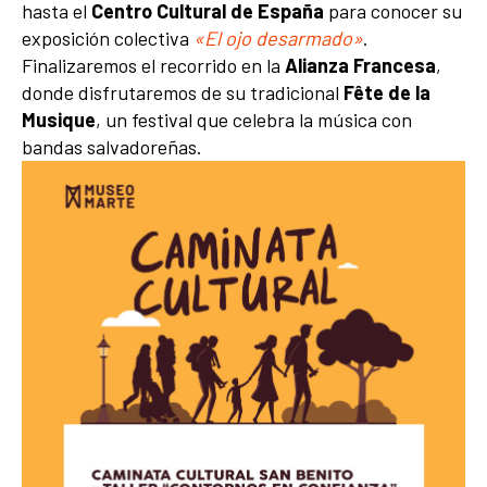
hasta el
Centro Cultural de España
para conocer su
exposición colectiva
«El ojo desarmado»
.
Finalizaremos el recorrido en la
Alianza Francesa
,
donde disfrutaremos de su tradicional
Fête de la
Musique
, un festival que celebra la música con
bandas salvadoreñas.