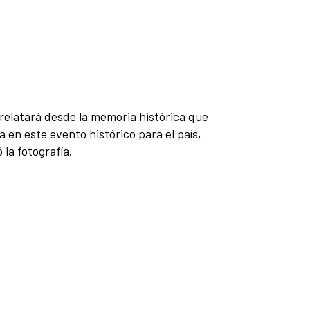
elatará desde la memoria histórica que
 en este evento histórico para el país,
 la fotografía.