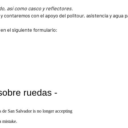
o, así como casco y reflectores.
 y contaremos con el apoyo del politour, asistencia y agua 
 en el siguiente formulario: