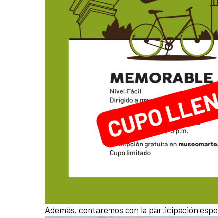
Además, contaremos con la participación espec