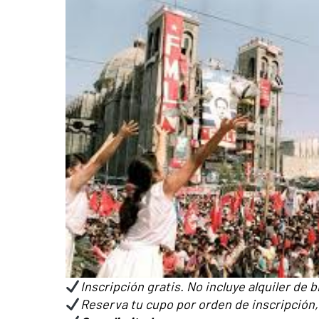
Inscripción gratis. No incluye alquiler de 
Reserva tu cupo por orden de inscripción