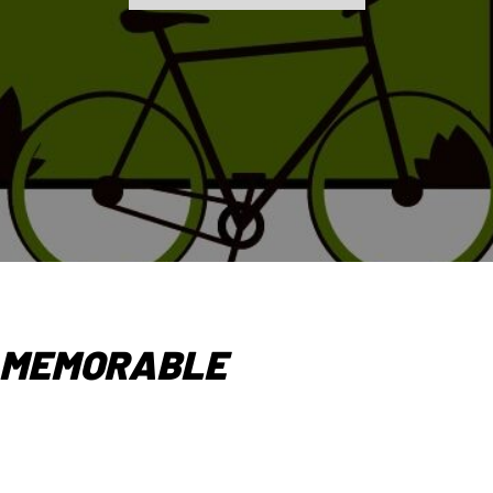
L MEMORABLE