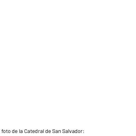
foto de la Catedral de San Salvador: