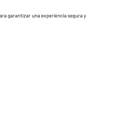
para garantizar una experiencia segura y