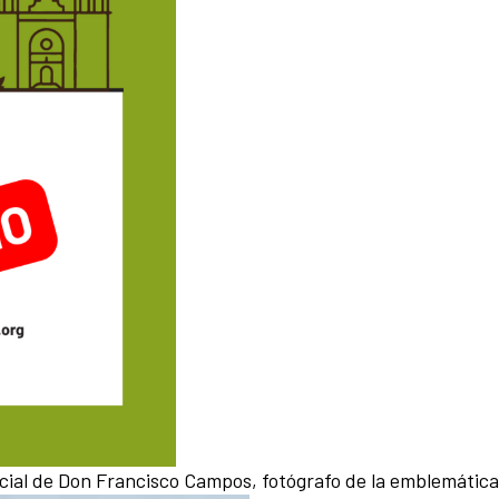
ial de Don Francisco Campos, fotógrafo de la emblemática 