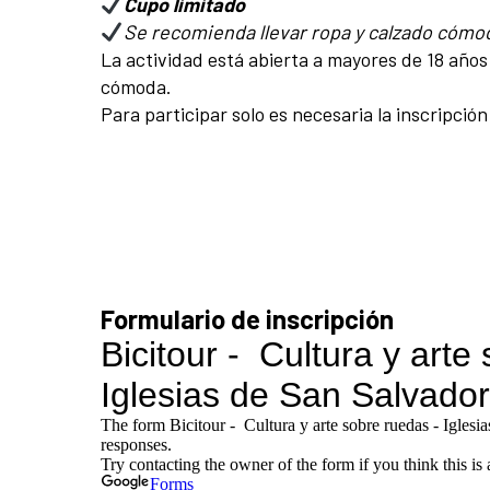
Cupo limitado
Se recomienda llevar ropa y calzado cómod
La actividad está abierta a mayores de 18 años
cómoda.
Para participar solo es necesaria la inscripción
Formulario de inscripción