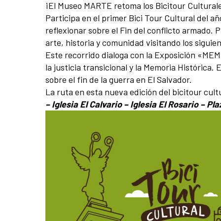
¡El Museo MARTE retoma los Bicitour Culturale
Participa en el primer Bici Tour Cultural del
reflexionar sobre el Fin del conflicto armado. 
arte, historia y comunidad visitando los siguie
Este recorrido dialoga con la Exposición «M
la justicia transicional y la Memoria Histórica.
sobre el fin de la guerra en El Salvador.
La ruta en esta nueva edición del bicitour cul
– Iglesia El Calvario – Iglesia El Rosario – 