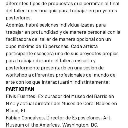
diferentes tipos de propuestas que permitan al final
del taller tener una guía para trabajar en proyectos
posteriores.
Además, habrá sesiones individualizadas para
trabajar en profundidad y de manera personal con la
facilitadora del taller de manera opcional con un
cupo máximo de 10 personas. Cada artista
participante escogerá uno de sus proyectos propios
para trabajar durante el taller, revisarlo y
posteriormente presentarlo en una sesión de
workshop a diferentes profesionales del mundo del
arte con los que interactuarán indistintamente:
PARTICIPAN
Elvis Fuentes: Ex curador del Museo del Barrio en
NYC y actual director del Museo de Coral Gables en
Miami, FL.
Fabian Goncalves, Director de Exposiciones, Art
Museum of the Americas, Washington, DC.