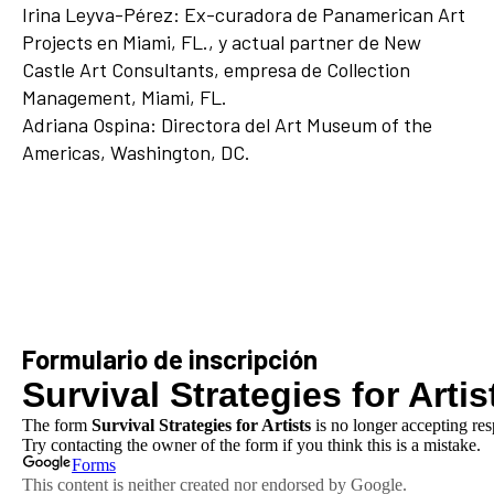
Irina Leyva-Pérez: Ex-curadora de Panamerican Art
Projects en Miami, FL., y actual partner de New
Castle Art Consultants, empresa de Collection
Management, Miami, FL.
Adriana Ospina: Directora del Art Museum of the
Americas, Washington, DC.
Formulario de inscripción