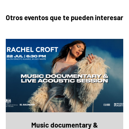
Otros eventos que te pueden interesar
Music documentary &