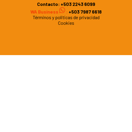
Contacto:
+503 2243 6099
WA Business
:
+503 7987 6618
Términos y politicas de privacidad
Cookies