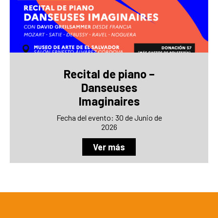
Recital de piano –
Danseuses
Imaginaires
Fecha del evento: 30 de Junio de
2026
Ver más