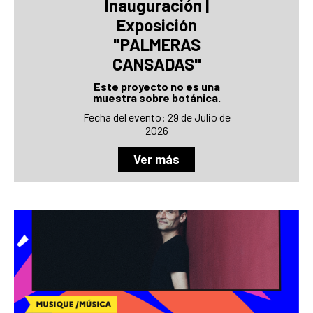
Inauguración |
Exposición
"PALMERAS
CANSADAS"
Este proyecto no es una
muestra sobre botánica.
Fecha del evento: 29 de Julio de
2026
Ver más