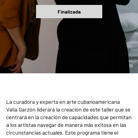
Finalizada
La curadora y experta en arte cubanoamericana
Valia Garzón liderará la creación de este taller que se
centrará en la creación de capacidades que permitan
a los artistas navegar de manera más exitosa en las
circunstancias actuales. Este programa tiene el