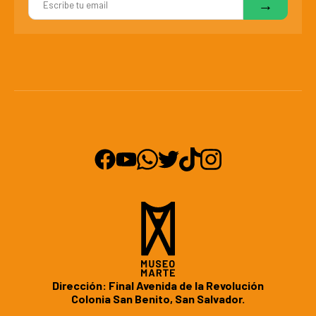
Dirección: Final Avenida de la Revolución
Colonia San Benito, San Salvador.