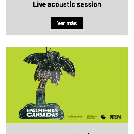
Live acoustic session
Ver más