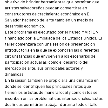
objetivo de brindar herramientas que permitan que
artistas salvadoreños puedan convertirse en
constructores de crecimiento económico en El
Salvador haciendo del arte también un medio de
desarrollo económico.
Este programa es ejecutado por el Museo MARTE y
financiado por la Embajada de los Estados Unidos. El
taller comenzará con una sesión de presentación
introductoria en la que se expondrán las diferentes
circunstancias que envuelven a los escenarios de
participación actual así como el desarrollo del
mercado de arte, sus principales actores y
dinámicas.
En la sesión también se propiciará una dinámica en
donde se identifiquen los principales retos que
tienen los artistas de manera local y cómo éstos se
inscriben en las problemáticas internacionales. Estas
dos líneas permitirán trabajar durante todo el taller