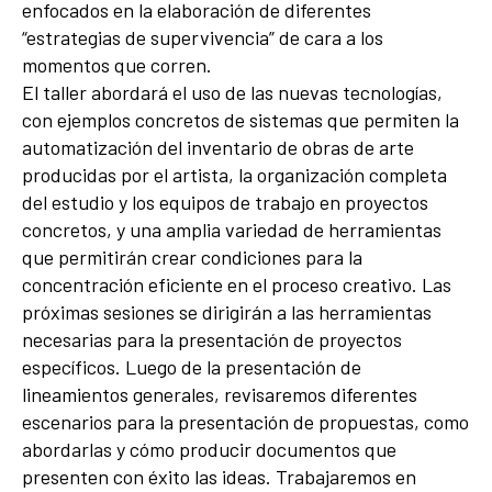
enfocados en la elaboración de diferentes
“estrategias de supervivencia” de cara a los
momentos que corren.
El taller abordará el uso de las nuevas tecnologías,
con ejemplos concretos de sistemas que permiten la
automatización del inventario de obras de arte
producidas por el artista, la organización completa
del estudio y los equipos de trabajo en proyectos
concretos, y una amplia variedad de herramientas
que permitirán crear condiciones para la
concentración eficiente en el proceso creativo. Las
próximas sesiones se dirigirán a las herramientas
necesarias para la presentación de proyectos
específicos. Luego de la presentación de
lineamientos generales, revisaremos diferentes
escenarios para la presentación de propuestas, como
abordarlas y cómo producir documentos que
presenten con éxito las ideas. Trabajaremos en