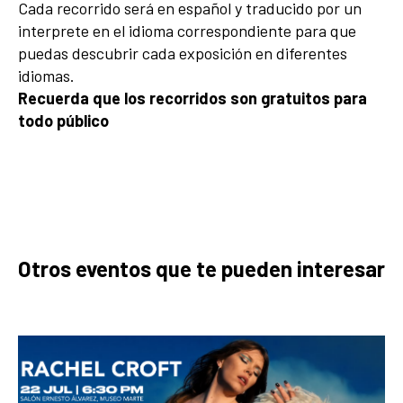
Cada recorrido será en español y traducido por un
interprete en el idioma correspondiente para que
puedas descubrir cada exposición en diferentes
idiomas.
Recuerda que los recorridos son gratuitos para
todo público
Otros eventos que te pueden interesar