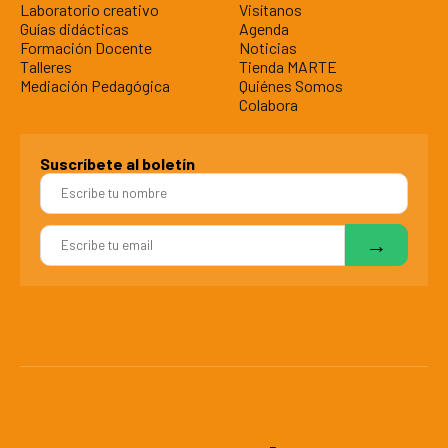
Laboratorio creativo
Visítanos
Guías didácticas
Agenda
Formación Docente
Noticias
Talleres
Tienda MARTE
Mediación Pedagógica
Quiénes Somos
Colabora
Suscríbete al boletín