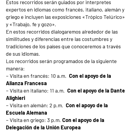
Estos recorridos serán guiados por interpretes
expertos en idiomas como francés, italiano, alemán y
griego e incluyen las exposiciones «Trópico Telúrico»
y «Trabajo, fe y gozo».
En estos recorridos dialogaremos alrededor de las
similitudes y diferencias entre las costumbres y
tradiciones de los países que conoceremos a través
de sus idiomas.
Los recorridos serán programados de la siguiente
manera:
– Visita en francés: 10 a.m.
Con el apoyo de la
Alianza Francesa
– Visita en italiano: 11 a.m.
Con el apoyo de la Dante
Alighieri
– Visita en alemán: 2 p.m.
Con el apoyo de la
Escuela Alemana
– Visita en griego: 3 p.m.
Con el apoyo de la
Delegación de la Unión Europea