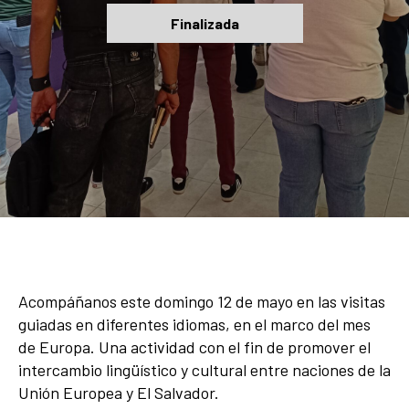
Finalizada
Acompáñanos este domingo 12 de mayo en las visitas
guiadas en diferentes idiomas, en el marco del mes
de Europa. Una actividad con el fin de promover el
intercambio lingüístico y cultural entre naciones de la
Unión Europea y El Salvador.