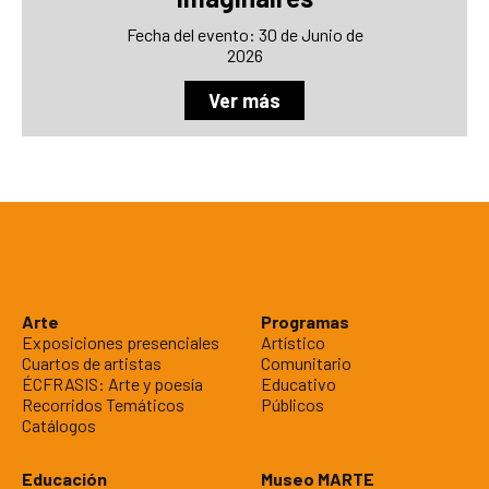
Fecha del evento: 30 de Junio de
2026
Ver más
Arte
Programas
Exposiciones presenciales
Artístico
Cuartos de artistas
Comunitario
ÉCFRASIS: Arte y poesía
Educativo
Recorridos Temáticos
Públicos
Catálogos
Educación
Museo MARTE