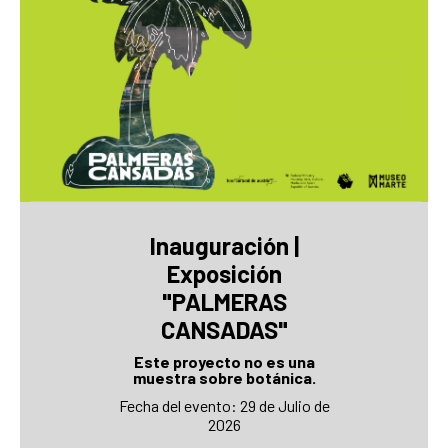
Inauguración |
Exposición
"PALMERAS
CANSADAS"
Este proyecto no es una
muestra sobre botánica.
Fecha del evento: 29 de Julio de
2026