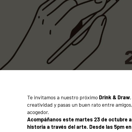
Te invitamos a nuestro próximo
Drink & Draw
creatividad y pasas un buen rato entre amigos, 
acogedor.
Acompáñanos este martes 23 de octubre a n
historia a través del arte. Desde las 5pm 