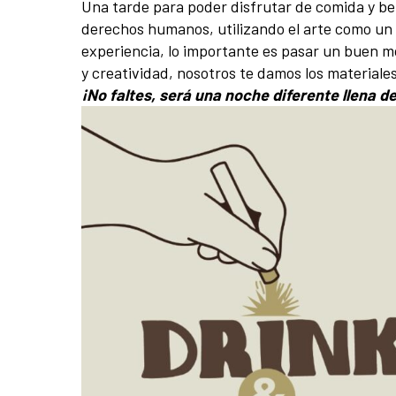
Una tarde para poder disfrutar de comida y beb
derechos humanos, utilizando el arte como un v
experiencia, lo importante es pasar un buen mo
y creatividad, nosotros te damos los materiales
¡No faltes, será una noche diferente llena 