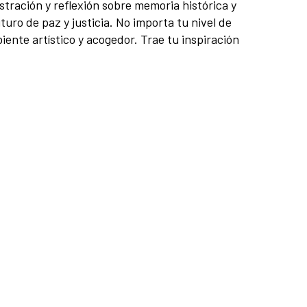
stración y reflexión sobre memoria histórica y
uro de paz y justicia. No importa tu nivel de
ente artístico y acogedor. Trae tu inspiración