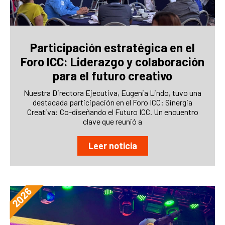
Participación estratégica en el
Foro ICC: Liderazgo y colaboración
para el futuro creativo
Nuestra Directora Ejecutiva, Eugenia Lindo, tuvo una
destacada participación en el Foro ICC: Sinergia
Creativa: Co-diseñando el Futuro ICC. Un encuentro
clave que reunió a
Leer noticia