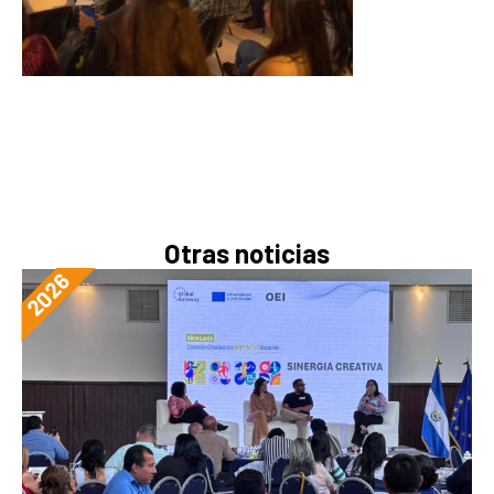
Otras noticias