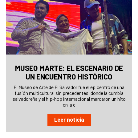
MUSEO MARTE: EL ESCENARIO DE
UN ENCUENTRO HISTÓRICO
El Museo de Arte de El Salvador fue el epicentro de una
fusión multicultural sin precedentes, donde la cumbia
salvadoreña y el hip-hop internacional marcaron un hito
en la e
Leer noticia