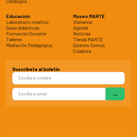
Catálogos
Educación
Museo MARTE
Laboratorio creativo
Visítanos
Guías didácticas
Agenda
Formación Docente
Noticias
Talleres
Tienda MARTE
Mediación Pedagógica
Quiénes Somos
Colabora
Suscríbete al boletín