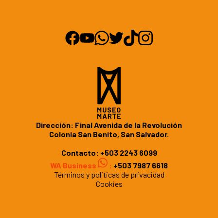
Dirección: Final Avenida de la Revolución
Colonia San Benito, San Salvador.
Contacto:
+503 2243 6099
WA Business
:
+503 7987 6618
Términos y politicas de privacidad
Cookies