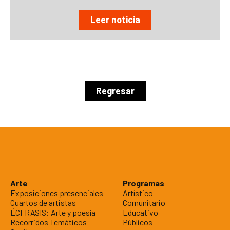
Leer noticia
Regresar
Arte
Programas
Exposiciones presenciales
Artístico
Cuartos de artistas
Comunitario
ÉCFRASIS: Arte y poesía
Educativo
Recorridos Temáticos
Públicos