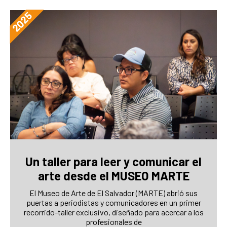
Un taller para leer y comunicar el
arte desde el MUSEO MARTE
El Museo de Arte de El Salvador (MARTE) abrió sus
puertas a periodistas y comunicadores en un primer
recorrido-taller exclusivo, diseñado para acercar a los
profesionales de